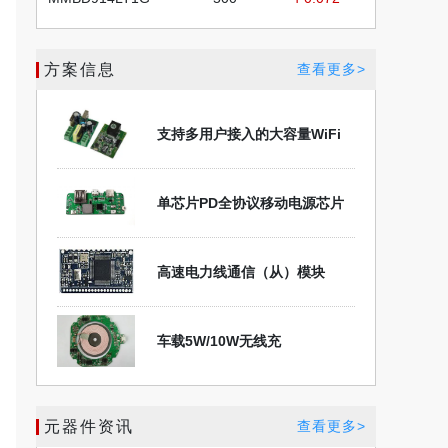
方案信息
查看更多>
支持多用户接入的大容量WiFi
单芯片PD全协议移动电源芯片
高速电力线通信（从）模块
车载5W/10W无线充
元器件资讯
查看更多>