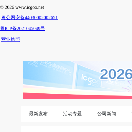
最新发布
活动专题
公司新闻