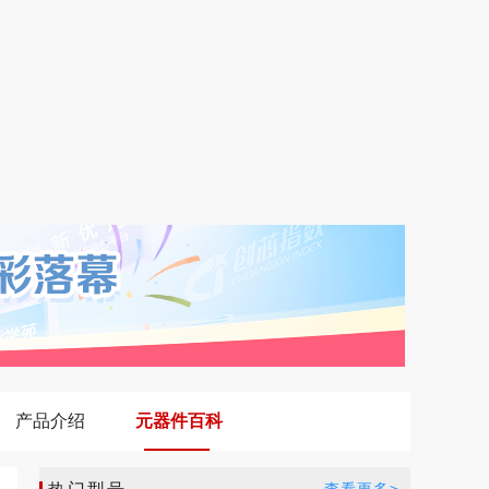
产品介绍
元器件百科