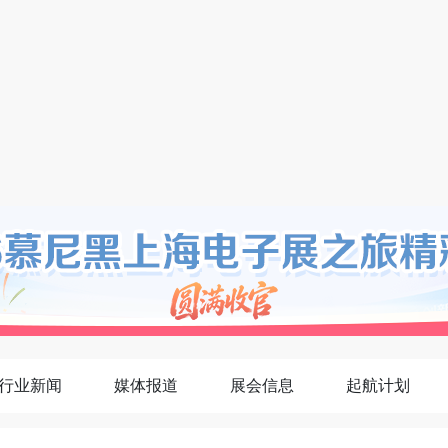
行业新闻
媒体报道
展会信息
起航计划