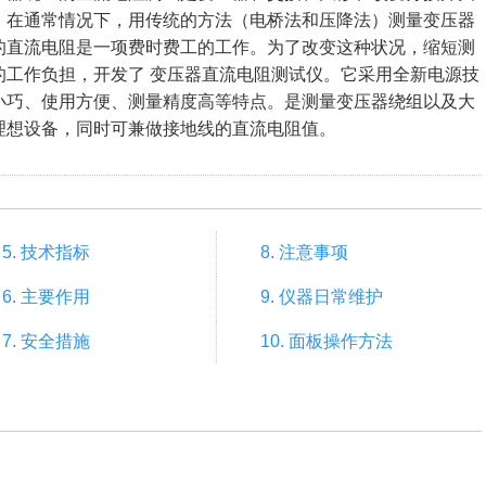
。在通常情况下，用传统的方法（电桥法和压降法）测量变压器
的直流电阻是一项费时费工的工作。为了改变这种状况，缩短测
的工作负担，开发了 变压器直流电阻测试仪。它采用全新电源技
小巧、使用方便、测量精度高等特点。是测量变压器绕组以及大
理想设备，同时可兼做接地线的直流电阻值。
5. 技术指标
8. 注意事项
6. 主要作用
9. 仪器日常维护
7. 安全措施
10. 面板操作方法