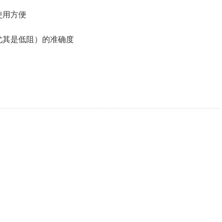
使用方便
尤其是低阻）的准确度