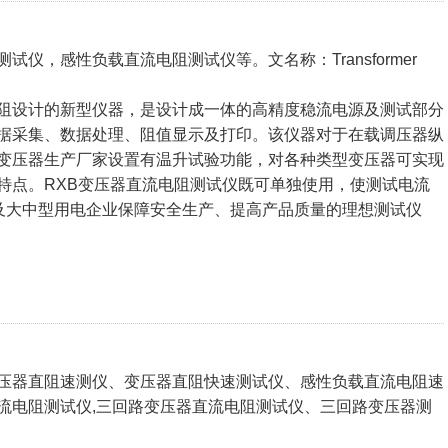
仪，感性负载直流电阻测试仪等。文名称：Transformer
阻设计的新型仪器，是设计成一体的高精度稳流电源及测试部分
据采集、数据处理、阻值显示及打印。该仪器对于在载调压器纵
变压器生产厂家设置有温升试验功能，对各种类型变压器可实现
特点。RXB变压器直流电阻测试仪既可单独使用，使测试电流
业及大中型用电企业保障安全生产、提高产品质量的理想测试仪
压器直阻速测仪、变压器直阻快速测试仪、感性负载直流电阻速
流电阻测试仪,三回路变压器直流电阻测试仪、三回路变压器测