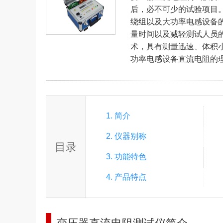
后，必不可少的试验项目
绕组以及大功率电感设备
量时间以及减轻测试人员
术，具有测量迅速、体积
功率电感设备直流电阻的
1. 简介
2. 仪器别称
目录
3. 功能特色
4. 产品特点