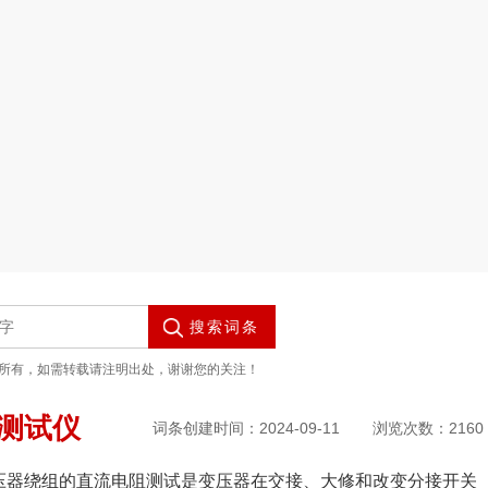
搜索词条
O所有，如需转载请注明出处，谢谢您的关注！
测试仪
词条创建时间：2024-09-11
浏览次数：2160
压器绕组的直流电阻测试是变压器在交接、大修和改变分接开关