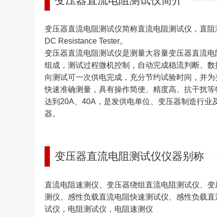
变压器直流电阻测试仪简介
变压器直流电阻测试仪简称直流电阻测试仪，直阻测试
DC Resistance Tester。
变压器直流电阻测试仪是测量大容量变压器直流电
组成，测试过程微机控制，自动完成稳流判断、数
向测试可一次供电完成，充分节约试验时间，并为
快速准确测量，具有操作简便、精度高、抗干扰等
达到20A、40A，是发供电单位、变压器制造行
器。
变压器直流电阻测试仪仪器别称
直流电阻速测仪、变压器绕组直流电阻测试仪、变
测仪、感性负载直流电阻快速测试仪、感性负载直
试仪，电阻测试仪，电阻速测仪