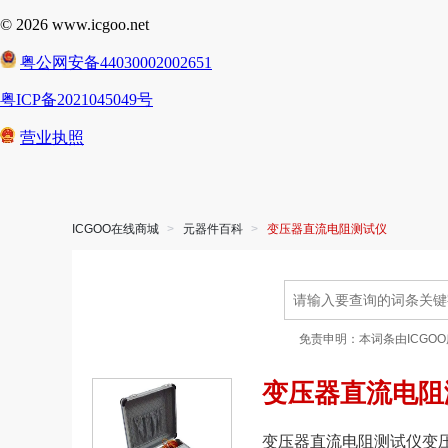
ICGOO在线商城
>
元器件百科
>
变压器直流电阻测试仪
免责申明：本词条由ICGO
变压器直流电阻
变压器直流电阻测试仪变