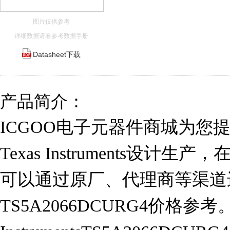
图片仅供参考
详细数据请看参考数据手册
Datasheet下载
产品简介：
ICGOO电子元器件商城为您提供T
Texas Instruments设计
可以通过原厂、代理商等渠道
TS5A2066DCURG4价格参考。T