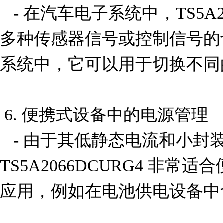
   - 在汽车电子系统中，TS5A2066DCURG4 可用于管理
多种传感器信号或控制信号的
系统中，它可以用于切换不同
 6. 便携式设备中的电源管理

   - 由于其低静态电流和小封装尺寸，
TS5A2066DCURG4 非
应用，例如在电池供电设备中