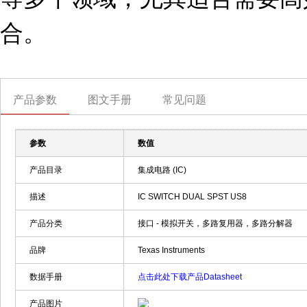
合。
产品参数
图文手册
常见问题
参数
数值
产品目录
集成电路 (IC)
描述
IC SWITCH DUAL SPST US8
产品分类
接口 - 模拟开关，多路复用器，多路分解器
品牌
Texas Instruments
数据手册
点击此处下载产品Datasheet
产品图片