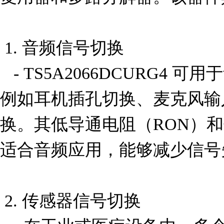
 1. 音频信号切换

   - TS5A2066DCURG4 可用于音频设备中的信号切换，
例如耳机插孔切换、麦克风输
换。其低导通电阻（RON）
适合音频应用，能够减少信号失
 2. 传感器信号切换
