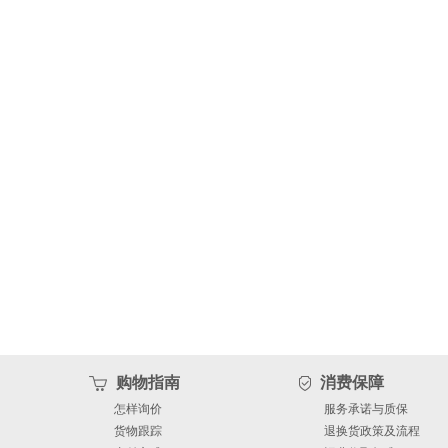
购物指南
消费保障
怎样询价
服务承诺与质保
货物跟踪
退换货政策及流程