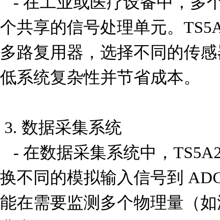
   - 在工业或医疗设备中，多个传感器可能需要连接到一
个共享的信号处理单元。TS5A2
多路复用器，选择不同的传感
低系统复杂性并节省成本。

 3. 数据采集系统

   - 在数据采集系统中，TS5A2066DCURG4 可以用来切
换不同的模拟输入信号到 AD
能在需要监测多个物理量（如