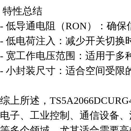
 特性总结

- 低导通电阻（RON）：确保
- 低电荷注入：减少开关切换
- 宽工作电压范围：适用于多
- 小封装尺寸：适合空间受限的
综上所述，TS5A2066DCU
电子、工业控制、通信设备、
等多个领域，尤其适合需要高