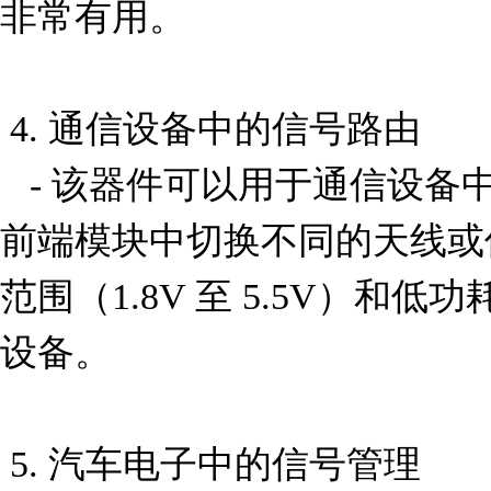
非常有用。

 4. 通信设备中的信号路由

   - 该器件可以用于通信设备中的信号路由，例如在射频
前端模块中切换不同的天线或
范围（1.8V 至 5.5V）和
设备。

 5. 汽车电子中的信号管理
