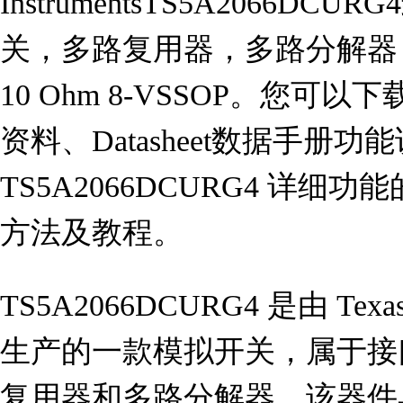
InstrumentsTS5A2066DC
关，多路复用器，多路分解器， 2 Circ
10 Ohm 8-VSSOP。您可以下
资料、Datasheet数据手册
TS5A2066DCURG4 详
方法及教程。
TS5A2066DCURG4 是由 Texa
生产的一款模拟开关，属于接
复用器和多路分解器。该器件