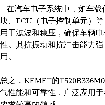
   在汽车电子系统中，如车载信息娱乐系统、传感器模
块、ECU（电子控制单元）等，T52
用于滤波和稳压，确保车辆电
性。其抗振动和抗冲击能力强
用。

总之，KEMET的T520B336M
气性能和可靠性，广泛应用于
要求较高的领域。