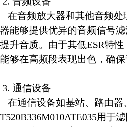
 2. 音频设备

   在音频放大器和其他音频处理设备中，钽聚合物电容
器能够提供优异的音频信号滤
提升音质。由于其低ESR特性，T52
能够在高频段表现出色，确保
 3. 通信设备

   在通信设备如基站、路由器、交换机等中，
T520B336M010ATE03