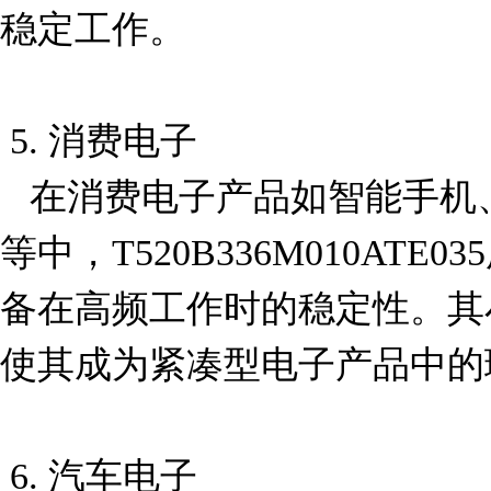
稳定工作。

 5. 消费电子

   在消费电子产品如智能手机、平板电脑、笔记本电脑
等中，T520B336M010AT
备在高频工作时的稳定性。其
使其成为紧凑型电子产品中的
 6. 汽车电子
