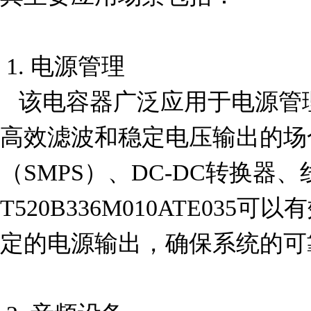
 1. 电源管理

   该电容器广泛应用于电源管理电路中，尤其是在需要
高效滤波和稳定电压输出的场
（SMPS）、DC-DC转换器
T520B336M010ATE03
定的电源输出，确保系统的可