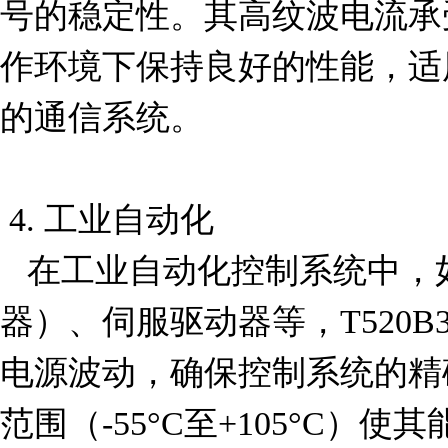
号的稳定性。其高纹波电流承
作环境下保持良好的性能，适
的通信系统。

 4. 工业自动化

   在工业自动化控制系统中，如PLC（可编程逻辑控制
器）、伺服驱动器等，T520B33
电源波动，确保控制系统的精
范围（-55°C至+105°C）