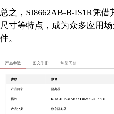
总之，SI8662AB-B-IS1
尺寸等特点，成为众多应用场
件。
产品参数
图文手册
常见问题
参数
数值
产品目录
隔离器
描述
IC DGTL ISOLATOR 1.0KV 6CH 16SOI
产品分类
数字隔离器