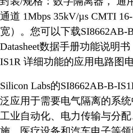
封装/规格：数字隔离器， 通用 数
通道 1Mbps 35kV/µs CMTI 16
宽）。您可以下载SI8662AB-
Datasheet数据手册功能说明书，
IS1R 详细功能的应用电路
Silicon Labs的SI8662AB
泛应用于需要电气隔离的系统
工业自动化、电力传输与分配
施、医疗设备和汽车电子等领域