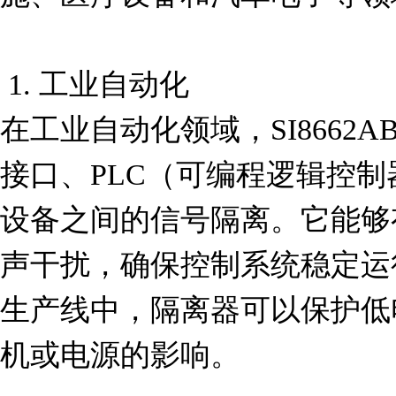
 1. 工业自动化

在工业自动化领域，SI8662AB
接口、PLC（可编程逻辑控
设备之间的信号隔离。它能够
声干扰，确保控制系统稳定运
生产线中，隔离器可以保护低
机或电源的影响。
