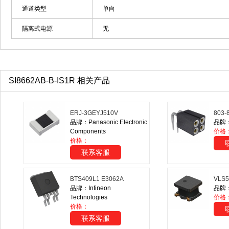
通道类型
单向
隔离式电源
无
SI8662AB-B-IS1R 相关产品
ERJ-3GEYJ510V
803-
品牌：Panasonic Electronic
品牌：P
Components
价格
价格：
联系客服
BTS409L1 E3062A
VLS5
品牌：Infineon
品牌：T
Technologies
价格：
价格：
联系客服