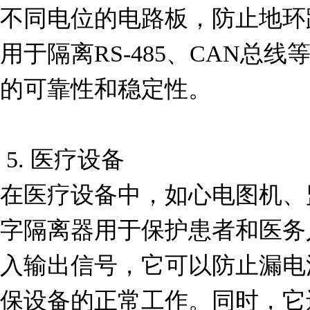
不同电位的电路板，防止地环
用于隔离RS-485、CAN总
的可靠性和稳定性。

 5. 医疗设备

在医疗设备中，如心电图机、
字隔离器用于保护患者和医务
入输出信号，它可以防止漏电
保设备的正常工作。同时，它