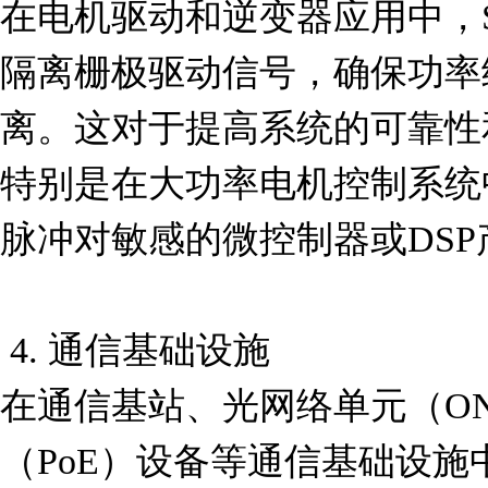
在电机驱动和逆变器应用中，SI86
隔离栅极驱动信号，确保功率
离。这对于提高系统的可靠性
特别是在大功率电机控制系统
脉冲对敏感的微控制器或DSP
 4. 通信基础设施

在通信基站、光网络单元（O
（PoE）设备等通信基础设