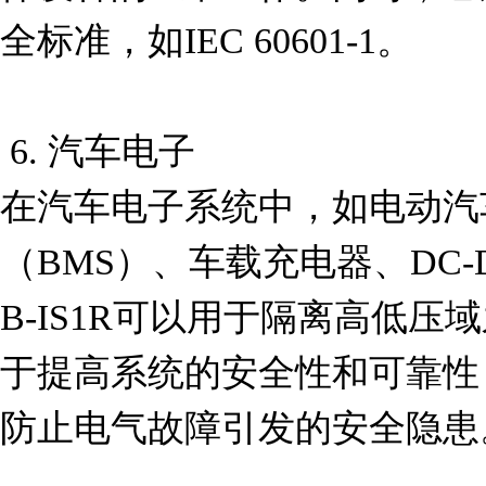
全标准，如IEC 60601-1。

 6. 汽车电子

在汽车电子系统中，如电动汽
（BMS）、车载充电器、DC-DC
B-IS1R可以用于隔离高低
于提高系统的安全性和可靠性
防止电气故障引发的安全隐患。