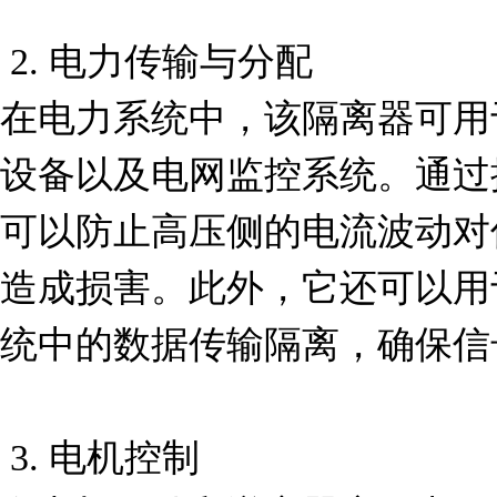
 2. 电力传输与分配

在电力系统中，该隔离器可用
设备以及电网监控系统。通过
可以防止高压侧的电流波动对
造成损害。此外，它还可以用
统中的数据传输隔离，确保信
 3. 电机控制
