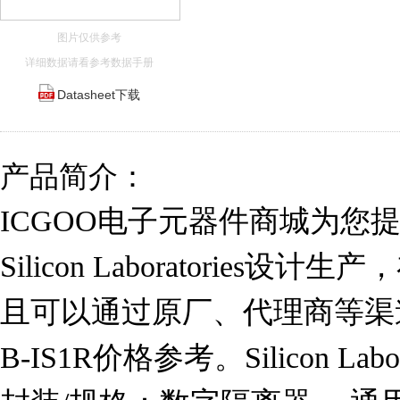
图片仅供参考
详细数据请看参考数据手册
Datasheet下载
产品简介：
ICGOO电子元器件商城为您提供SI
Silicon Laboratories设
且可以通过原厂、代理商等渠道进行
B-IS1R价格参考。Silicon Labora