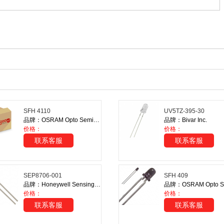
SFH 4110
UV5TZ-395-30
品牌：OSRAM Opto Semiconductors Inc.
品牌：Bivar Inc.
价格：
价格：
联系客服
联系客服
SEP8706-001
SFH 409
品牌：Honeywell Sensing and Productivity Solutions
价格：
价格：
联系客服
联系客服