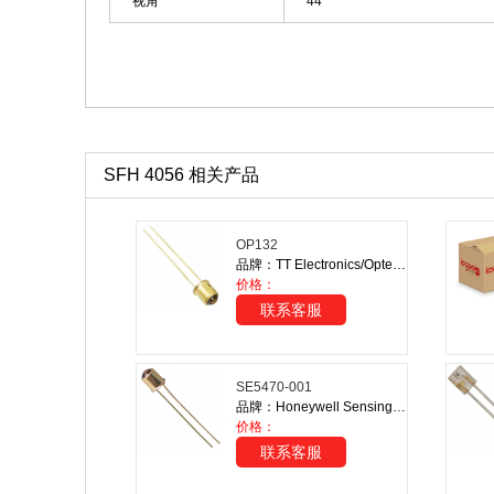
视角
44°
SFH 4056 相关产品
OP132
品牌：TT Electronics/Optek Technology
价格：
联系客服
SE5470-001
品牌：Honeywell Sensing and Productivity Solutions
价格：
联系客服