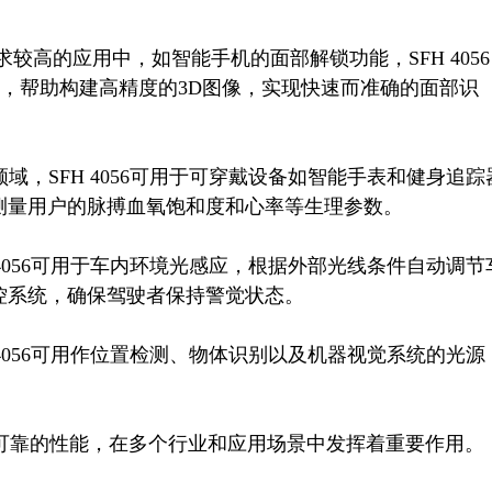
求较高的应用中，如智能手机的面部解锁功能，SFH 4056
源，帮助构建高精度的3D图像，实现快速而准确的面部识
域，SFH 4056可用于可穿戴设备如智能手表和健身追踪
量用户的脉搏血氧饱和度和心率等生理参数。

 4056可用于车内环境光感应，根据外部光线条件自动调节
系统，确保驾驶者保持警觉状态。

 4056可用作位置检测、物体识别以及机器视觉系统的光源
稳定可靠的性能，在多个行业和应用场景中发挥着重要作用。