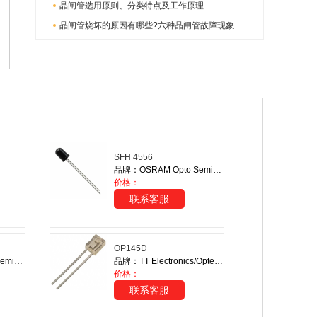
晶闸管选用原则、分类特点及工作原理
晶闸管烧坏的原因有哪些?六种晶闸管故障现象分析
SFH 4556
品牌：OSRAM Opto Semiconductors Inc.
价格：
联系客服
OP145D
品牌：OSRAM Opto Semiconductors Inc.
品牌：TT Electronics/Optek Technology
价格：
联系客服