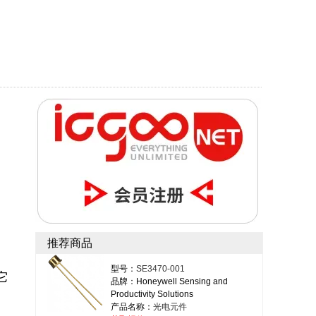
推荐商品
型号：
SE3470-001
它
品牌：Honeywell Sensing and
Productivity Solutions
产品名称：
光电元件