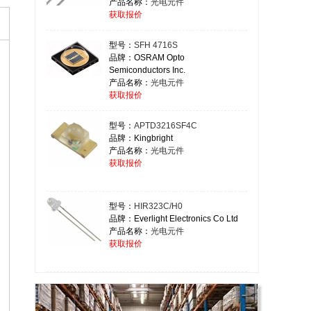
产品名称：
光电元件
获取报价
型号：
SFH 4716S
品牌：OSRAM Opto
Semiconductors Inc.
产品名称：
光电元件
获取报价
型号：
APTD3216SF4C
品牌：Kingbright
产品名称：
光电元件
获取报价
型号：
HIR323C/H0
品牌：Everlight Electronics Co Ltd
产品名称：
光电元件
获取报价