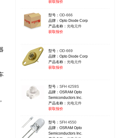
获取报价
型号：
OD-666
品牌：Opto Diode Corp
产品名称：
光电元件
获取报价
器
型号：
OD-669
品牌：Opto Diode Corp
产品名称：
光电元件
获取报价
车
型号：
SFH 4259S
品牌：OSRAM Opto
Semiconductors Inc.
，
产品名称：
光电元件
获取报价
型号：
SFH 4550
品牌：OSRAM Opto
Semiconductors Inc.