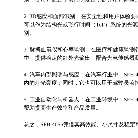
2. 3D感应和面部识别：在安全性和用户体验要
可以作为结构光或飞行时间（ToF）系统的光
别。

3. 脉搏血氧仪和心率监测：在医疗和健康监测领
中，提供稳定的红外光输出，配合光电传感器测
4. 汽车内部照明与感应：在汽车行业中，SFH
内的灯光亮度；同时，它也可以用于驾驶员监控
5. 工业自动化与机器人：在工业环境中，SFH
帮助提高生产效率和产品质量。

总之，SFH 4056凭借其高效能、小尺寸及