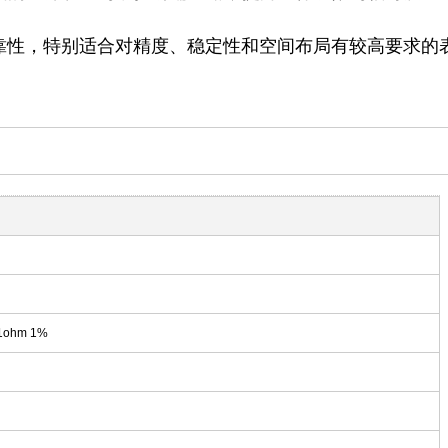
性能和可靠性，特别适合对精度、稳定性和空间布局有较高要求的
1ohm 1%