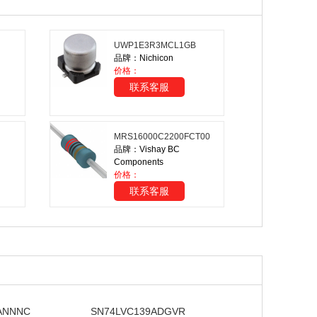
UWP1E3R3MCL1GB
品牌：Nichicon
价格：
联系客服
MRS16000C2200FCT00
品牌：Vishay BC
Components
价格：
联系客服
ANNNC
SN74LVC139ADGVR