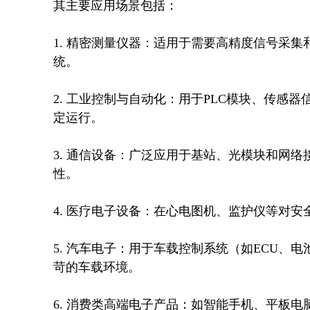
其主要应用场景包括：

1. 精密测量仪器：适用于需要高精度信号采
统。

2. 工业控制与自动化：用于PLC模块、传感
定运行。

3. 通信设备：广泛应用于基站、光模块和网
性。

4. 医疗电子设备：在心电图机、监护仪等对
5. 汽车电子：用于车载控制系统（如ECU
苛的车载环境。

6. 消费类高端电子产品：如智能手机、平板