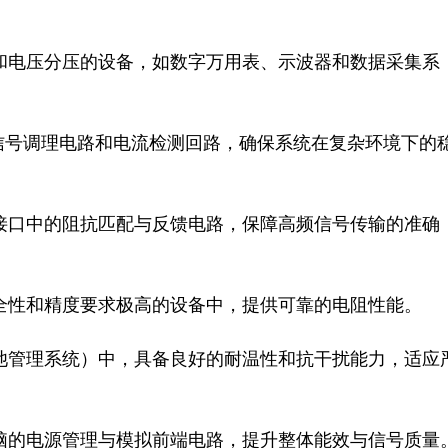
集和电压分压的设备，如数字万用表、示波器和数据采集系
器信号调理电路和电流检测回路，确保系统在复杂环境下的
络接口中的阻抗匹配与反馈电路，保障高频信号传输的准确
安全性和精度要求极高的设备中，提供可靠的电阻性能。

、电池管理系统）中，具备良好的耐温性和抗干扰能力，适应
电脑的电源管理与模拟前端电路，提升整体能效与信号质量。