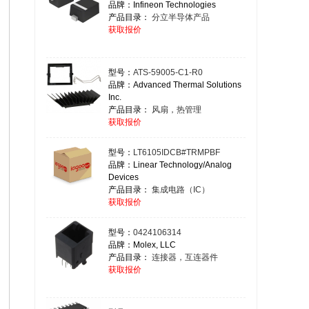
品牌：Infineon Technologies
产品目录：
分立半导体产品
获取报价
型号：
ATS-59005-C1-R0
品牌：Advanced Thermal Solutions
Inc.
产品目录：
风扇，热管理
获取报价
型号：
LT6105IDCB#TRMPBF
品牌：Linear Technology/Analog
Devices
产品目录：
集成电路（IC）
获取报价
型号：
0424106314
品牌：Molex, LLC
产品目录：
连接器，互连器件
获取报价