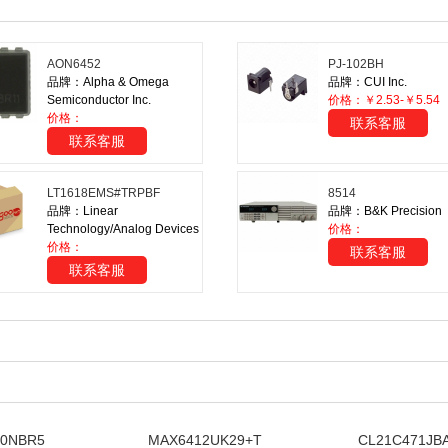
AON6452
PJ-102BH
品牌：Alpha & Omega
品牌：CUI Inc.
Semiconductor Inc.
价格：￥2.53-￥5.54
价格：
联系客服
联系客服
LT1618EMS#TRPBF
8514
品牌：Linear
品牌：B&K Precision
Technology/Analog Devices
价格：
价格：
联系客服
联系客服
0NBR5
MAX6412UK29+T
CL21C471JB