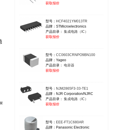
获取报价
型号：
HCF4021YM013TR
品牌：STMicroelectronics
产品目录：
集成电路（IC）
获取报价
稳
型号：
CC0603CRNPO9BN100
品牌：Yageo
产品目录：
电容器
获取报价
型号：
NJM2865F3-33-TE1
品牌：NJR Corporation/NJRC
产品目录：
集成电路（IC）
严
获取报价
型号：
EEE-FT1C680AR


品牌：Panasonic Electronic