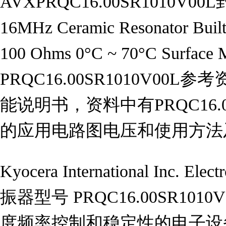
AVXPRQC16.00SR1010V
16MHz Ceramic Resonator Built
100 Ohms 0°C ~ 70°C Surf
PRQC16.00SR1010V00L参
能说明书，资料中有PRQC16.00
的应用电路图电压和使用方法
Kyocera International Inc. E
振器型号 PRQC16.00SR10
度频率控制和稳定性的电子设