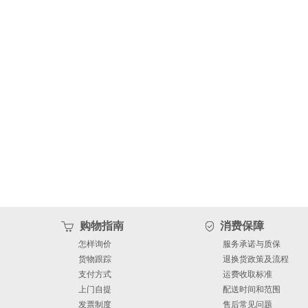
购物指南
消费保障
怎样询价
服务承诺与质保
货物跟踪
退换货政策及流程
支付方式
运费收取标准
上门自提
配送时间和范围
发票制度
售后常见问题