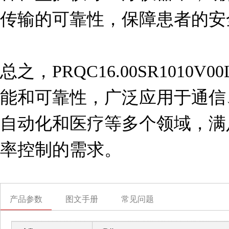
传输的可靠性，保障患者的安全
总之，PRQC16.00SR1010
能和可靠性，广泛应用于通信
自动化和医疗等多个领域，满
率控制的需求。
产品参数
图文手册
常见问题