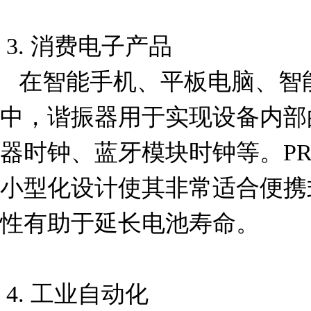
 3. 消费电子产品

   在智能手机、平板电脑、智能手表等消费电子产品
中，谐振器用于实现设备内部
器时钟、蓝牙模块时钟等。PRQC16
小型化设计使其非常适合便携
性有助于延长电池寿命。

 4. 工业自动化
