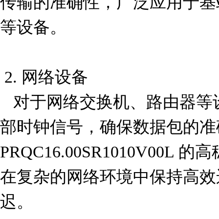
传输的准确性，广泛应用于基
等设备。

 2. 网络设备

   对于网络交换机、路由器等设备，谐振器用于生成内
部时钟信号，确保数据包的准
PRQC16.00SR1010V00
在复杂的网络环境中保持高效
迟。
