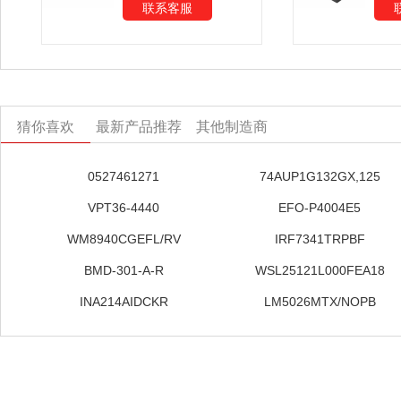
联系客服
猜你喜欢
最新产品推荐
其他制造商
0527461271
74AUP1G132GX,125
VPT36-4440
EFO-P4004E5
WM8940CGEFL/RV
IRF7341TRPBF
BMD-301-A-R
WSL25121L000FEA18
INA214AIDCKR
LM5026MTX/NOPB