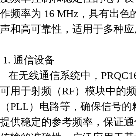
作频率为 16 MHz，具有出
声和高可靠性，适用于多种应
 1. 通信设备

   在无线通信系统中，PRQC16.00SR1010V00L 谐振器
可用于射频（RF）模块中的
（PLL）电路等，确保信号
提供稳定的参考频率，保证通