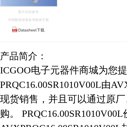
图片仅供参考
详细数据请看参考数据手册
Datasheet下载
产品简介：
ICGOO电子元器件商城为您
PRQC16.00SR1010V00L
现货销售，并且可以通过原厂
购。 PRQC16.00SR1010V0