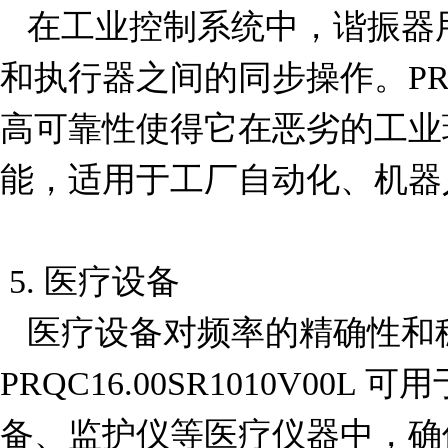
   在工业控制系统中，谐振器用于确保传感器、控制器
和执行器之间的同步操作。PRQC16
高可靠性使得它在恶劣的工业
能，适用于工厂自动化、机器
 5. 医疗设备

   医疗设备对频率的精确性和稳定性要求极高，
PRQC16.00SR1010V00
备、监护仪等医疗仪器中，确