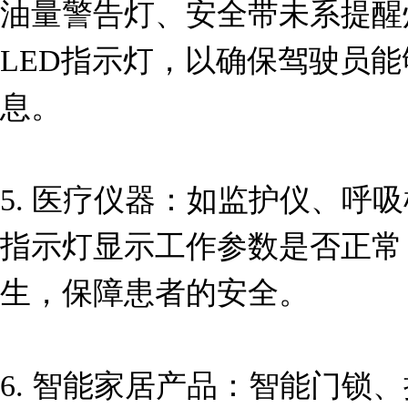
油量警告灯、安全带未系提醒
LED指示灯，以确保驾驶员
息。

5. 医疗仪器：如监护仪、呼
指示灯显示工作参数是否正常
生，保障患者的安全。

6. 智能家居产品：智能门锁