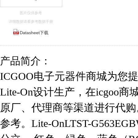
图片仅供参考
详细数据请看参考数据手册
Datasheet下载
产品简介：
ICGOO电子元器件商城为您提供L
Lite-On设计生产，在icg
原厂、代理商等渠道进行代购。 L
参考。Lite-OnLTST-G563E