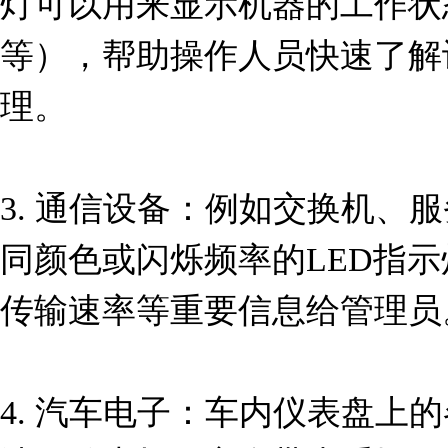
灯可以用来显示机器的工作状
等），帮助操作人员快速了解
理。

3. 通信设备：例如交换机、
同颜色或闪烁频率的LED指
传输速率等重要信息给管理员。
4. 汽车电子：车内仪表盘上