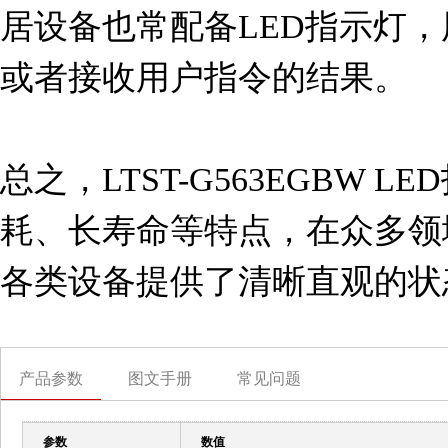
居设备也常配备LED指示灯
或者接收用户指令的结果。

总之，LTST-G563EGBW 
耗、长寿命等特点，在众多领
各类设备提供了清晰直观的状
产品参数
图文手册
常见问题
参数
数值