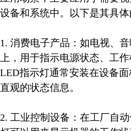
设备和系统中。以下是其具体
1. 消费电子产品：如电视、
上，用于指示电源状态、工作
LED指示灯通常安装在设备
直观的状态信息。

2. 工业控制设备：在工厂自