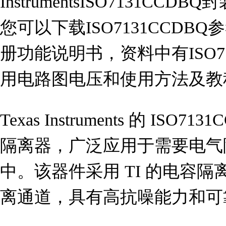
InstrumentsISO7131CC
您可以下载ISO7131CCDBQ参
册功能说明书，资料中有ISO71
用电路图电压和使用方法及教
Texas Instruments 的 IS
隔离器，广泛应用于需要电气
中。该器件采用 TI 的电容
离通道，具有高抗噪能力和可靠