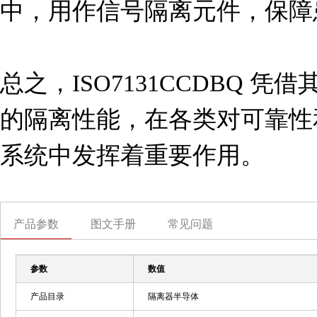
中，用作信号隔离元件，保障
总之，ISO7131CCDBQ 
的隔离性能，在各类对可靠性
系统中发挥着重要作用。
产品参数
图文手册
常见问题
参数
数值
产品目录
隔离器半导体