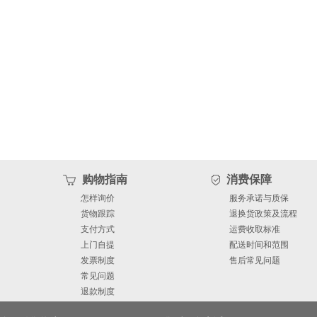
购物指南
消费保障
怎样询价
服务承诺与质保
货物跟踪
退换货政策及流程
支付方式
运费收取标准
上门自提
配送时间和范围
发票制度
售后常见问题
常见问题
退款制度