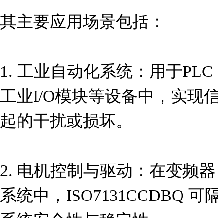
其主要应用场景包括：

1. 工业自动化系统：用于P
工业I/O模块等设备中，实现
起的干扰或损坏。

2. 电机控制与驱动：在变频
系统中，ISO7131CCDBQ