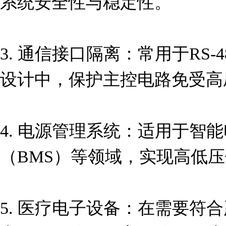
系统安全性与稳定性。

3. 通信接口隔离：常用于RS-
设计中，保护主控电路免受高
4. 电源管理系统：适用于智
（BMS）等领域，实现高低压
5. 医疗电子设备：在需要符