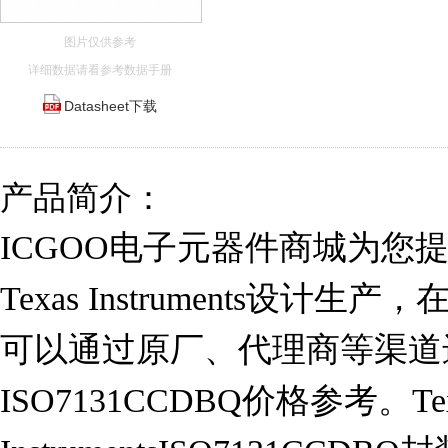
图片仅供参考
详细数据请看参考数据手册
Datasheet下载
产品简介：
ICGOO电子元器件商城为您提供I
Texas Instruments设计
可以通过原厂、代理商等渠道
ISO7131CCDBQ价格参考。Tex