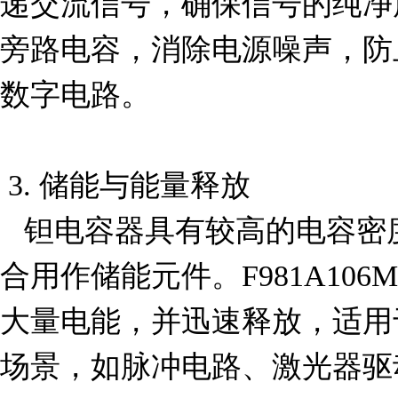
递交流信号，确保信号的纯净
旁路电容，消除电源噪声，防
数字电路。

 3. 储能与能量释放

   钽电容器具有较高的电容密度和快速充放电特性，适
合用作储能元件。F981A10
大量电能，并迅速释放，适用
场景，如脉冲电路、激光器驱