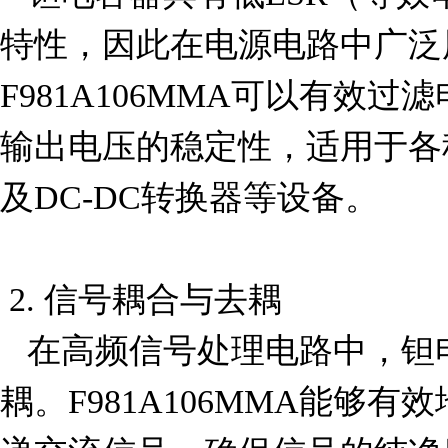
特性，因此在电源电路中广泛
F981A106MMA可以有效
输出电压的稳定性，适用于各
及DC-DC转换器等设备。

 2. 信号耦合与去耦

   在高频信号处理电路中，钽电容器常用于耦合和去
耦。F981A106MMA能够