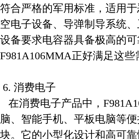
符合严格的军用标准，适用于
空电子设备、导弹制导系统、
设备要求电容器具备极高的可
F981A106MMA正好满足这些
 6. 消费电子

   在消费电子产品中，F981A106MMA可用于笔记本电
脑、智能手机、平板电脑等便
块。它的小型化设计和高可靠