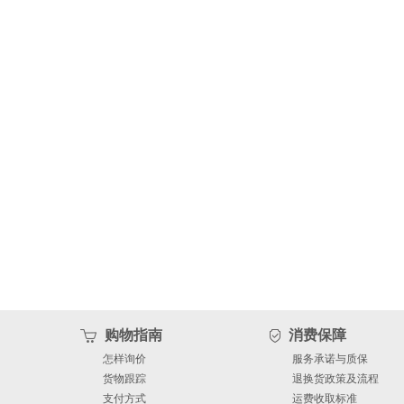
购物指南
消费保障
怎样询价
服务承诺与质保
货物跟踪
退换货政策及流程
支付方式
运费收取标准