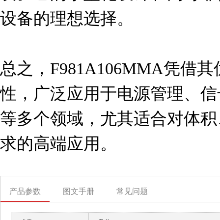
设备的理想选择。

总之，F981A106MMA凭
性，广泛应用于电源管理、信
等多个领域，尤其适合对体积
求的高端应用。
产品参数
图文手册
常见问题