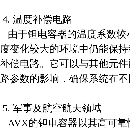
 4. 温度补偿电路

   由于钽电容器的温度系数较小，F981A106MMA在温
度变化较大的环境中仍能保持
补偿电路。它可以与其他元件
路参数的影响，确保系统在不
 5. 军事及航空航天领域

   AVX的钽电容器以其高可靠性著称，F981A106MMA