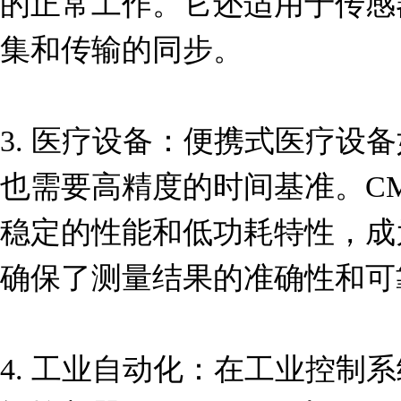
的正常工作。它还适用于传感
集和传输的同步。

3. 医疗设备：便携式医疗设
也需要高精度的时间基准。CM200
稳定的性能和低功耗特性，成
确保了测量结果的准确性和可靠
4. 工业自动化：在工业控制