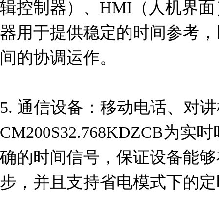
辑控制器）、HMI（人机界
器用于提供稳定的时间参考，
间的协调运作。

5. 通信设备：移动电话、对
CM200S32.768KDZCB
确的时间信号，保证设备能够
步，并且支持省电模式下的定