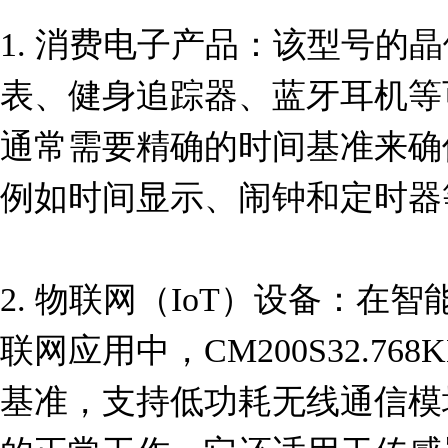
1. 消费电子产品：该型号的
表、健身追踪器、蓝牙耳机等
通常需要精确的时间基准来确
例如时间显示、闹钟和定时器等
2. 物联网（IoT）设备：在
联网应用中，CM200S32.76
基准，支持低功耗无线通信模块（