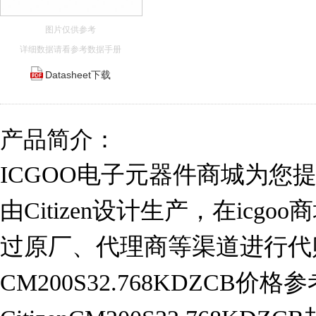
图片仅供参考
详细数据请看参考数据手册
Datasheet下载
产品简介：
ICGOO电子元器件商城为您提供CM
由Citizen设计生产，在ic
过原厂、代理商等渠道进行代
CM200S32.768KDZCB价格