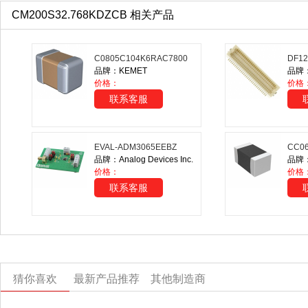
CM200S32.768KDZCB 相关产品
C0805C104K6RAC7800
DF12
品牌：KEMET
品牌：H
价格：
价格
联系客服
EVAL-ADM3065EEBZ
CC0
品牌：Analog Devices Inc.
品牌：
价格：
价格：
联系客服
猜你喜欢
最新产品推荐
其他制造商