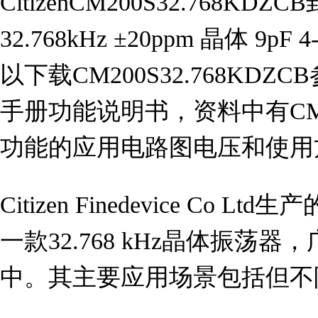
CitizenCM200S32.768K
32.768kHz ±20ppm 晶体 9p
以下载CM200S32.768KDZC
手册功能说明书，资料中有CM200
功能的应用电路图电压和使用
Citizen Finedevice Co Lt
一款32.768 kHz晶体振荡
中。其主要应用场景包括但不