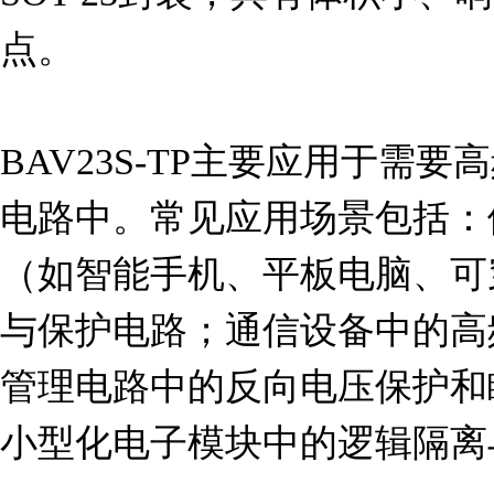
点。

BAV23S-TP主要应用于需
电路中。常见应用场景包括：
（如智能手机、平板电脑、可
与保护电路；通信设备中的高
管理电路中的反向电压保护和
小型化电子模块中的逻辑隔离