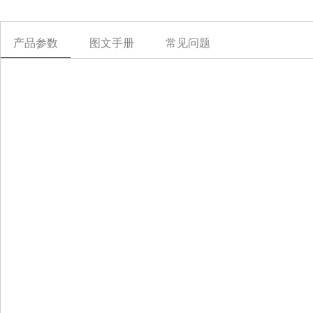
产品参数
图文手册
常见问题