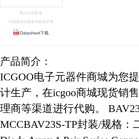
图片仅供参考
详细数据请看参考数据手册
Datasheet下载
产品简介：
ICGOO电子元器件商城为您提供
计生产，在icgoo商城现货
理商等渠道进行代购。 BAV23
MCCBAV23S-TP封装/规格：