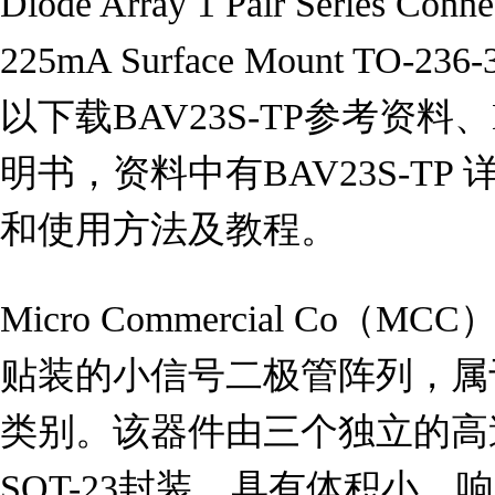
Diode Array 1 Pair Series Conn
225mA Surface Mount TO-236
以下载BAV23S-TP参考资料、D
明书，资料中有BAV23S-T
和使用方法及教程。
Micro Commercial Co（M
贴装的小信号二极管阵列，属于二
类别。该器件由三个独立的高
SOT-23封装，具有体积小