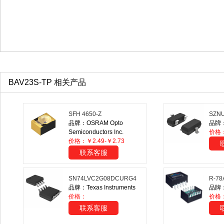
BAV23S-TP 相关产品
SFH 4650-Z
SZNU
品牌：OSRAM Opto
品牌：O
Semiconductors Inc.
价格：
价格：￥2.49-￥2.73
联系客服
SN74LVC2G08DCURG4
R-78
品牌：Texas Instruments
品牌：
价格：
价格：
联系客服