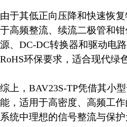
由于其低正向压降和快速恢复特性
于高频整流、续流二极管和钳
源、DC-DC转换器和驱动电
RoHS环保要求，适合现代绿
综上，BAV23S-TP凭借其
能，适用于高密度、高频工作
系统中理想的信号整流与保护