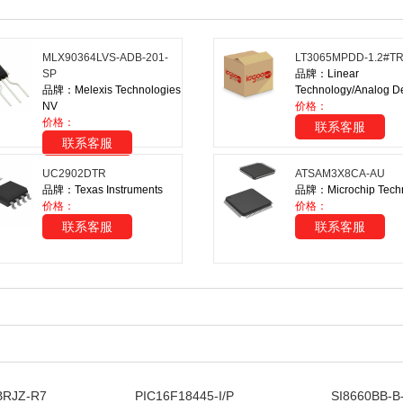
MLX90364LVS-ADB-201-
LT3065MPDD-1.2#T
SP
品牌：Linear
品牌：Melexis Technologies
Technology/Analog D
NV
价格：
价格：
联系客服
联系客服
UC2902DTR
ATSAM3X8CA-AU
品牌：Texas Instruments
品牌：Microchip Tech
价格：
价格：
联系客服
联系客服
BRJZ-R7
PIC16F18445-I/P
SI8660BB-B