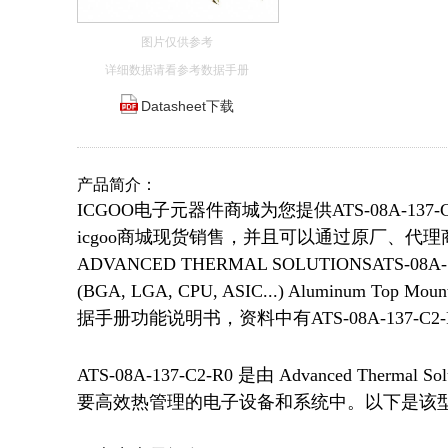
图片仅供参考
详细数据请看参考数据手册
Datasheet下载
产品简介：
ICGOO电子元器件商城为您提供ATS-08A-137-C
icgoo商城现货销售，并且可以通过原厂、代理商等渠
ADVANCED THERMAL SOLUTIONSATS-08A-1
(BGA, LGA, CPU, ASIC...) Aluminum To
据手册功能说明书，资料中有ATS-08A-137
ATS-08A-137-C2-R0 是由 Advanced The
要高效热管理的电子设备和系统中。以下是该型