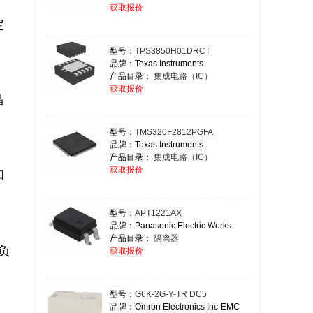
获取报价
型号：
TPS3850H01DRCT
品牌：Texas Instruments
产品目录：
集成电路（IC）
获取报价
型号：
TMS320F2812PGFA
品牌：Texas Instruments
产品目录：
集成电路（IC）
获取报价
型号：
APT1221AX
品牌：Panasonic Electric Works
产品目录：
隔离器
获取报价
型号：
G6K-2G-Y-TR DC5
品牌：Omron Electronics Inc-EMC