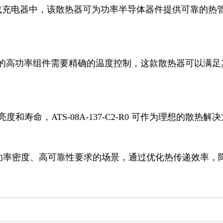
要应用于高功率密度、高可靠性要求的场景，通过优化热传递效率，
。