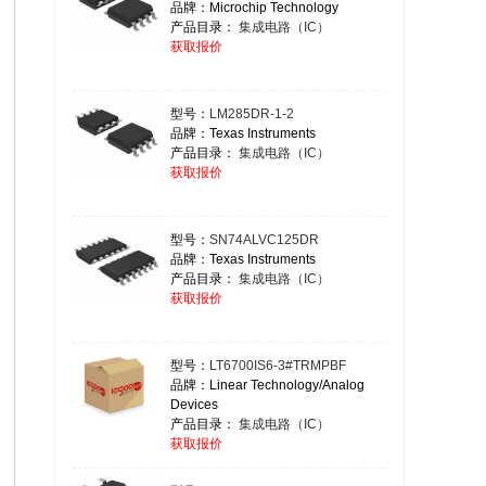
品牌：Microchip Technology
产品目录：
集成电路（IC）
获取报价
型号：
LM285DR-1-2
品牌：Texas Instruments
产品目录：
集成电路（IC）
获取报价
型号：
SN74ALVC125DR
品牌：Texas Instruments
产品目录：
集成电路（IC）
获取报价
型号：
LT6700IS6-3#TRMPBF
品牌：Linear Technology/Analog
Devices
产品目录：
集成电路（IC）
获取报价