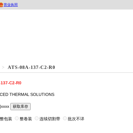
>
ATS-08A-137-C2-R0
-137-C2-R0
CED THERMAL SOLUTIONS
|xxxx
获取库存
整包装
整卷装
连续切割带
批次不详