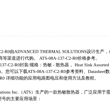
2-R0由ADVANCED THERMAL SOLUTIONS设计生产
道进行代购。 ATS-08A-137-C2-R0价格参考。
37-C2-R0封装/规格：热敏 - 散热器， Heat Sink Assorted
p Mount。您可以下载ATS-08A-137-C2-R0参考资料、Datasheet数
-C2-R0 详细功能的应用电路图电压和使用方法及教程。
rmal Solutions Inc.（ATS）生产的一款热敏散热器，广泛应用于
号的主要应用场景：
