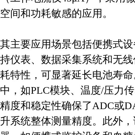
空间和功耗敏感的应用。

其主要应用场景包括便携式设
持仪表、数据采集系统和无线
耗特性，可显著延长电池寿命
中，如PLC模块、温度/压力
精度和稳定性确保了ADC或D
升系统整体测量精度。此外，