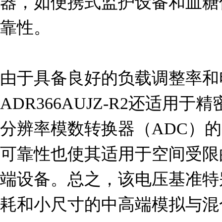
器，如便携式监护设备和血糖
靠性。

由于具备良好的负载调整率和电
ADR366AUJZ-R2还适用
分辨率模数转换器（ADC）
可靠性也使其适用于空间受限
端设备。总之，该电压基准特
耗和小尺寸的中高端模拟与混