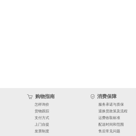
购物指南
消费保障
怎样询价
服务承诺与质保
货物跟踪
退换货政策及流程
支付方式
运费收取标准
上门自提
配送时间和范围
发票制度
售后常见问题