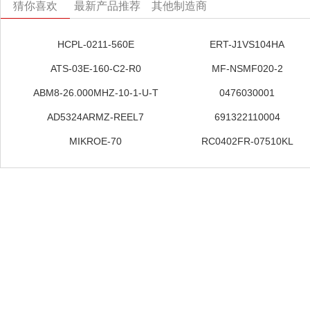
猜你喜欢
最新产品推荐
其他制造商
HCPL-0211-560E
ERT-J1VS104HA
ATS-03E-160-C2-R0
MF-NSMF020-2
ABM8-26.000MHZ-10-1-U-T
0476030001
AD5324ARMZ-REEL7
691322110004
MIKROE-70
RC0402FR-07510KL