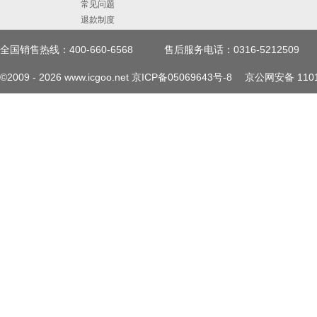
常见问题
退款制度
全国销售热线：400-660-6568
售后服务电话：0316-5212509
©2009 -
2026
www.icgoo.net
京ICP备05069643号-8
京公网安备 1101