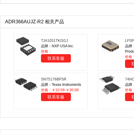
ADR366AUJZ-R2 相关产品
TJA1051TK/3/1J
LFSP
品牌：NXP USA Inc.
品牌：I
价格：
Produ
价格
联系客服
SN75176BPSR
74HC
品牌：Texas Instruments
品牌：N
价格：￥10.58-￥30.08
价格
联系客服