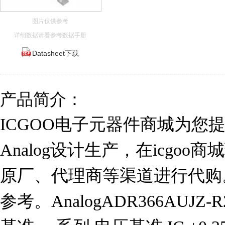
图片仅供参考
详细数据请看参考数据手册
Datasheet下载
产品简介：
ICGOO电子元器件商城为您提供A
Analog设计生产，在icgo
原厂、代理商等渠道进行代购。 A
参考。AnalogADR366AUJZ-