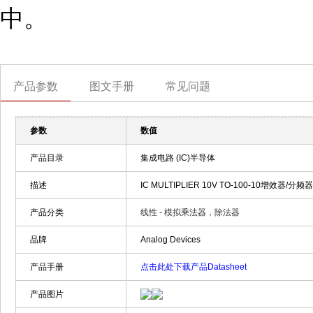
中。
产品参数
图文手册
常见问题
参数
数值
产品目录
集成电路 (IC)半导体
描述
IC MULTIPLIER 10V TO-100-10增效器/分频器 
产品分类
线性 - 模拟乘法器，除法器
品牌
Analog Devices
产品手册
点击此处下载产品Datasheet
产品图片