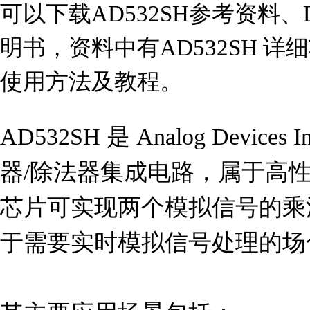
可以下载AD532SH参考资料、D
明书，资料中有AD532SH 
使用方法及教程。
AD532SH 是 Analog Devic
器/除法器集成电路，属于高
芯片可实现两个模拟信号的乘
于需要实时模拟信号处理的场合