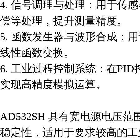
4. 信号调理与处理：用于传
偿等处理，提升测量精度。

5. 函数发生器与波形合成：
线性函数变换。

6. 工业过程控制系统：在PI
实现高精度模拟运算。

AD532SH 具有宽电源电压
稳定性，适用于要求较高的工