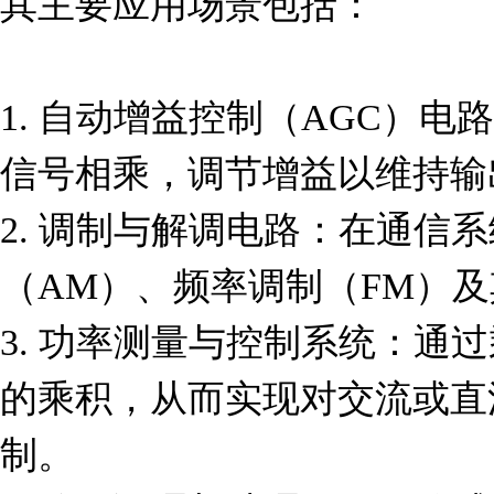
其主要应用场景包括：

1. 自动增益控制（AGC）
信号相乘，调节增益以维持输
2. 调制与解调电路：在通信
（AM）、频率调制（FM）及
3. 功率测量与控制系统：通
的乘积，从而实现对交流或直
制。
