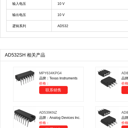
输入电压
10 V
输出电压
10 V
逻辑系列
AD532
AD532SH 相关产品
MPY634KPG4
AD8
品牌：Texas Instruments
品牌：
价格：
价
联系销售
AD539KNZ
AD8
品牌：Analog Devices Inc.
品牌：
价格：
价