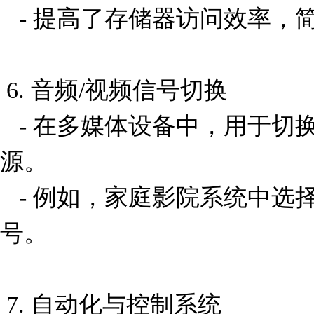
   - 提高了存储器访问效率，简化了地址管理。

 6. 音频/视频信号切换

   - 在多媒体设备中，用于切换不同的音频或视频输入
源。

   - 例如，家庭影院系统中选择 HDMI 或其他输入信
号。

 7. 自动化与控制系统
