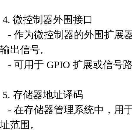
 4. 微控制器外围接口

   - 作为微控制器的外围扩展器件，用于管理多个输入/
输出信号。

   - 可用于 GPIO 扩展或信号路由。

 5. 存储器地址译码

   - 在存储器管理系统中，用于选择不同的存储单元或地
址范围。
