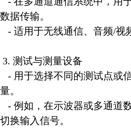
   - 在多通道通信系统中，用于选择特定的输入信道进行
数据传输。

   - 适用于无线通信、音频/视频切换等场景。

 3. 测试与测量设备

   - 用于选择不同的测试点或信号源，以便进行精确测
量。

   - 例如，在示波器或多通道数据采集系统中，可以快速
切换输入信号。
