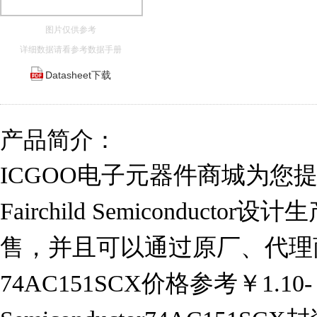
图片仅供参考
详细数据请看参考数据手册
Datasheet下载
产品简介：
ICGOO电子元器件商城为您提供
Fairchild Semiconducto
售，并且可以通过原厂、代理
74AC151SCX价格参考￥1.10-￥1