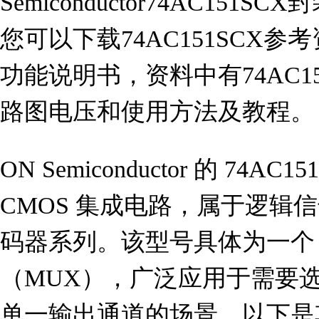
Semiconductor74AC15
您可以下载74AC151SCX参考资
功能说明书，资料中有74AC1
路图电压和使用方法及教程。
ON Semiconductor 的 74A
CMOS 集成电路，属于逻辑
码器系列。该型号具体为一个 8
（MUX），广泛应用于需要
单一输出通道的场景。以下是