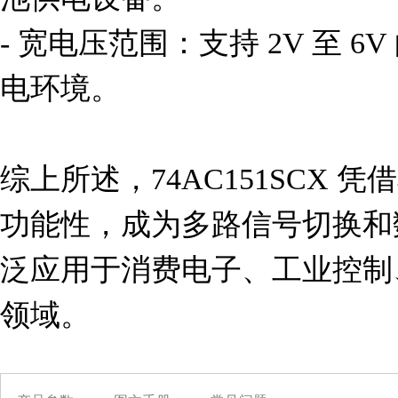
- 宽电压范围：支持 2V 至 
电环境。

综上所述，74AC151SCX
功能性，成为多路信号切换和
泛应用于消费电子、工业控制
领域。