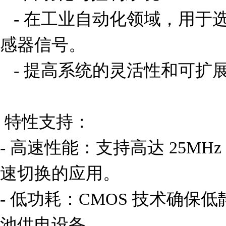
   - 在工业自动化领域，用于选择和控制多个执行器或传
感器信号。

   - 提高系统的灵活性和可扩展性。

 特性支持：

- 高速性能：支持高达 25M
速切换的应用。

- 低功耗：CMOS 技术确保
池供电设备。
