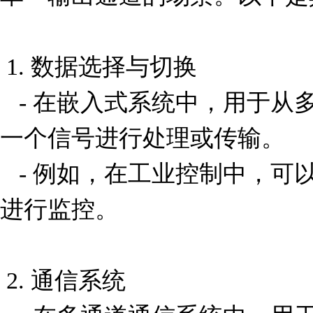
 1. 数据选择与切换

   - 在嵌入式系统中，用于从多个传感器或数据源中选择
一个信号进行处理或传输。

   - 例如，在工业控制中，可以选择不同设备的状态信号
进行监控。

 2. 通信系统
