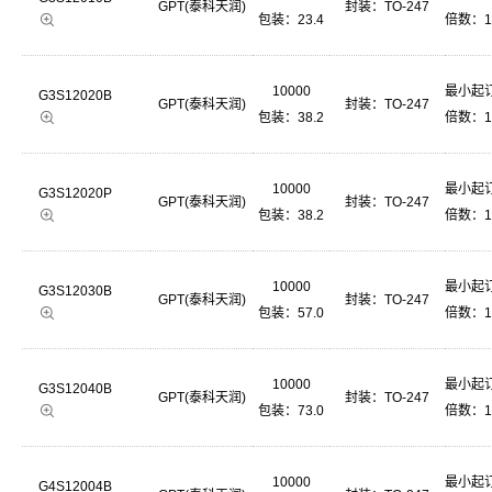
GPT(泰科天润)
封装：
TO-247
包装：23.4
倍数：1
10000
最小起订
G3S12020B
GPT(泰科天润)
封装：
TO-247
包装：38.2
倍数：1
10000
最小起订
G3S12020P
GPT(泰科天润)
封装：
TO-247
包装：38.2
倍数：1
10000
最小起订
G3S12030B
GPT(泰科天润)
封装：
TO-247
包装：57.0
倍数：1
10000
最小起订
G3S12040B
GPT(泰科天润)
封装：
TO-247
包装：73.0
倍数：1
10000
最小起订
G4S12004B