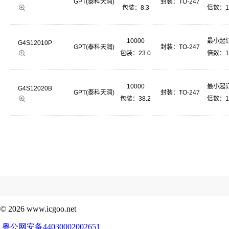
GPT(泰科天润)
封装：
TO-247
包装：8.3
倍数：1
10000
最小起订
G4S12010P
GPT(泰科天润)
封装：
TO-247
包装：23.0
倍数：1
10000
最小起订
G4S12020B
GPT(泰科天润)
封装：
TO-247
包装：38.2
倍数：1