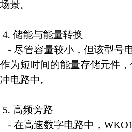
场景。

 4. 储能与能量转换

   - 尽管容量较小，但该型号电容器仍可在低功耗系统中
作为短时间的能量存储元件，
冲电路中。

 5. 高频旁路

   - 在高速数字电路中，WKO102MCPCJ0KR可用作高频