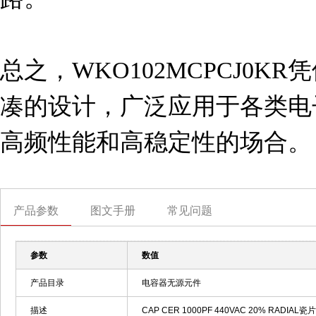
总之，WKO102MCPCJ0
凑的设计，广泛应用于各类电
高频性能和高稳定性的场合。
产品参数
图文手册
常见问题
参数
数值
产品目录
电容器无源元件
描述
CAP CER 1000PF 440VAC 20% RADIAL瓷片