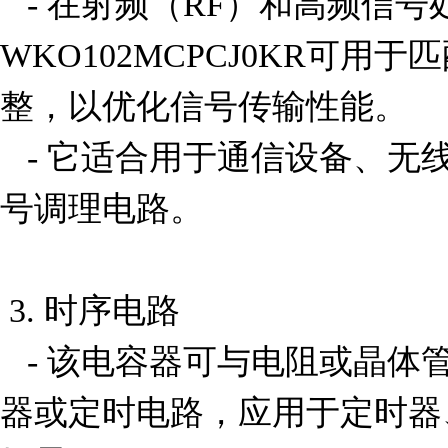
   - 在射频（RF）和高频信号处理中，
WKO102MCPCJ0KR可
整，以优化信号传输性能。

   - 它适合用于通信设备、无线模块和传感器接口中的信
号调理电路。

 3. 时序电路

   - 该电容器可与电阻或晶体管配合使用，构建RC振荡
器或定时电路，应用于定时器