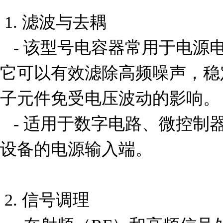
 1. 滤波与去耦

   - 该型号电容器常用于电源电路中的滤波和去耦应用。
它可以有效滤除高频噪声，稳
子元件免受电压波动的影响。

   - 适用于数字电路、微控制器单元（MCU）、FPGA等
设备的电源输入端。

 2. 信号调理
