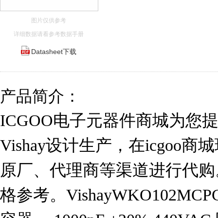
图片仅供参考
详细数据请看参考数据手册
Datasheet下载
产品简介：
ICGOO电子元器件商城为您提供
Vishay设计生产，在icgo
原厂、代理商等渠道进行代购。 W
格参考。VishayWKO102MC