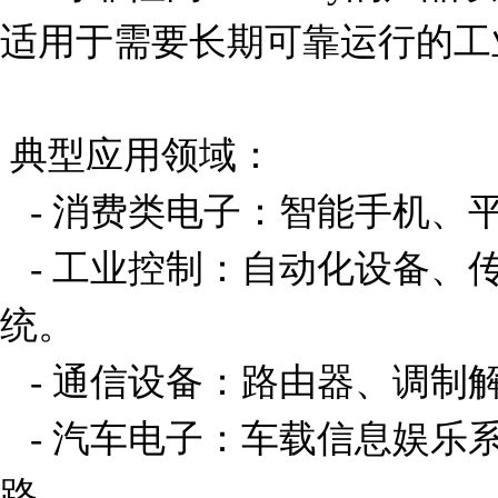
适用于需要长期可靠运行的工
 典型应用领域：

   - 消费类电子：智能手机、平板电脑、电视等。

   - 工业控制：自动化设备、传感器接口、数据采集系
统。

   - 通信设备：路由器、调制解调器、基站模块。

   - 汽车电子：车载信息娱乐系统、导航设备、传感器电
路。
