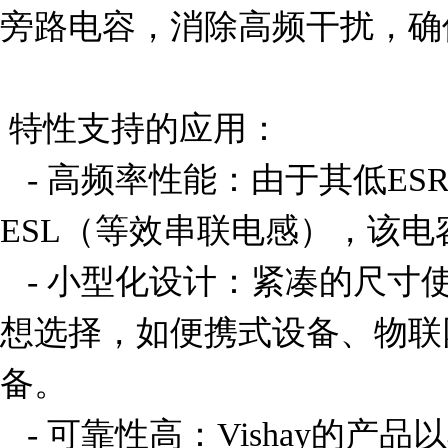
旁路电容，消除高频干扰，确
 特性支持的应用：

   - 高频率性能：由于其低ESR（等效串联电阻）和低
ESL（等效串联电感），该电
   - 小型化设计：紧凑的尺寸使其成为空间受限环境的理
想选择，如便携式设备、物联网
备。

   - 可靠性高：Vishay的产品以其高质量和稳定性著称，