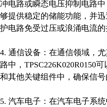
冲电路或瞬态电压抑制电路中，TPS
够提供稳定的储能功能，并迅
护电路免受过压或浪涌电流的损
4. 通信设备：在通信领域，
路中，TPSC226K020R01
和其他关键组件中，确保信号
5. 汽车电子：在汽车电子系