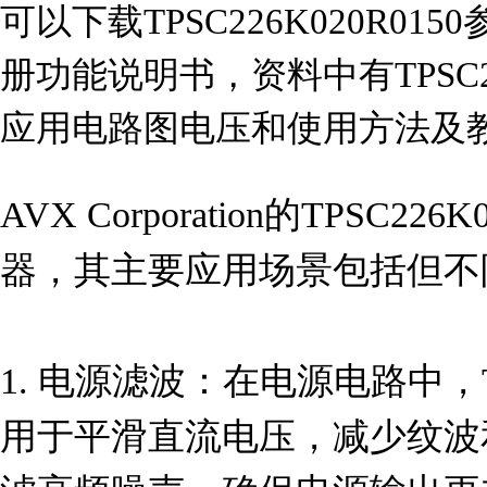
可以下载TPSC226K020R0150
册功能说明书，资料中有TPSC22
应用电路图电压和使用方法及
AVX Corporation的TPSC2
器，其主要应用场景包括但不
1. 电源滤波：在电源电路中，TPS
用于平滑直流电压，减少纹波