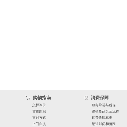
购物指南
消费保障
怎样询价
服务承诺与质保
货物跟踪
退换货政策及流程
支付方式
运费收取标准
上门自提
配送时间和范围