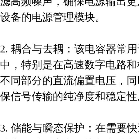
滤高频噪声，确保电源输出更
设备的电源管理模块。

2. 耦合与去耦：该电容器常
中，特别是在高速数字电路和
不同部分的直流偏置电压，同
保信号传输的纯净度和稳定性。
3. 储能与瞬态保护：在需要