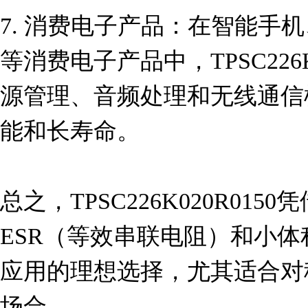
7. 消费电子产品：在智能手
等消费电子产品中，TPSC226K
源管理、音频处理和无线通信
能和长寿命。

总之，TPSC226K020R01
ESR（等效串联电阻）和小
应用的理想选择，尤其适合对
场合。