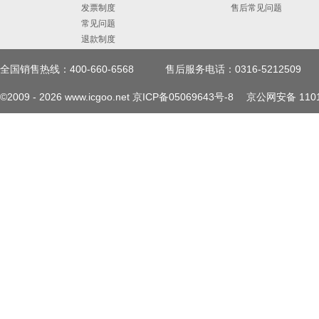
发票制度
售后常见问题
常见问题
退款制度
全国销售热线：400-660-6568
售后服务电话：0316-5212509
©2009 -
2026
www.icgoo.net
京ICP备05069643号-8
京公网安备 1101