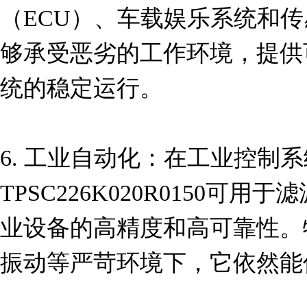
（ECU）、车载娱乐系统和
够承受恶劣的工作环境，提供
统的稳定运行。

6. 工业自动化：在工业控制
TPSC226K020R0150可
业设备的高精度和高可靠性。
振动等严苛环境下，它依然能