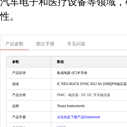
汽车电子和医疗设备等领域，
性。
产品参数
图文手册
常见问题
参数
数值
产品目录
集成电路 (IC)半导体
描述
IC REG BUCK SYNC ADJ 3A 16WQFN稳压器—
产品分类
PMIC - 稳压器 - DC DC 开关稳压器
品牌
Texas Instruments
产品手册
点击此处下载产品Datasheet