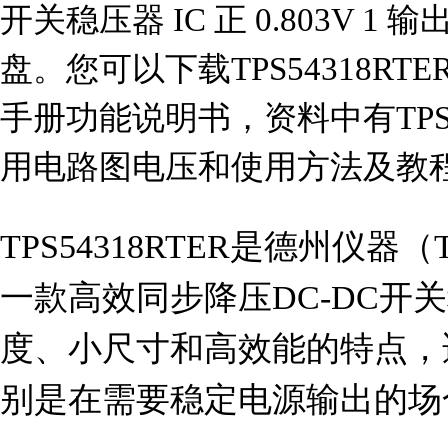
开关稳压器 IC 正 0.803V 1 输
盘。您可以下载TPS54318RTER
手册功能说明书，资料中有TPS5
用电路图电压和使用方法及教
TPS54318RTER是德州仪器（Tex
一款高效同步降压DC-DC开
度、小尺寸和高效能的特点，
别是在需要稳定电源输出的场合