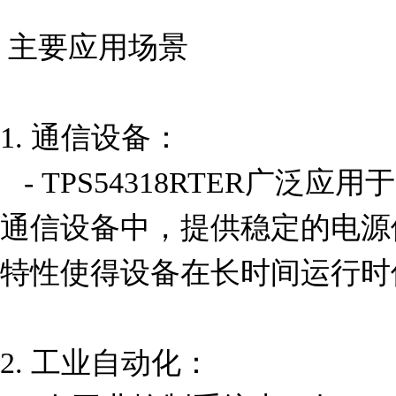
 主要应用场景

1. 通信设备：

   - TPS54318RTER广泛应用于基站、路由器、交换机等
通信设备中，提供稳定的电源
特性使得设备在长时间运行时
2. 工业自动化：
