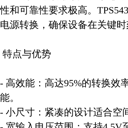
性和可靠性要求极高。TPS543
电源转换，确保设备在关键时
 特点与优势

- 高效能：高达95%的转换
能。

- 小尺寸：紧凑的设计适合空
- 宽输入电压范围：支持4.5