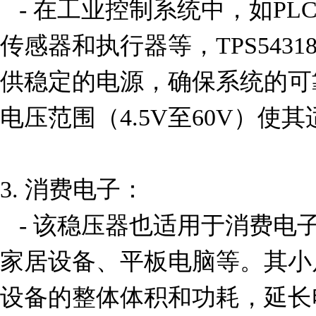
   - 在工业控制系统中，如PLC（可编程逻辑控制器）、
传感器和执行器等，TPS5431
供稳定的电源，确保系统的可
电压范围（4.5V至60V）使
3. 消费电子：

   - 该稳压器也适用于消费电子产品，如智能电视、智能
家居设备、平板电脑等。其小
设备的整体体积和功耗，延长