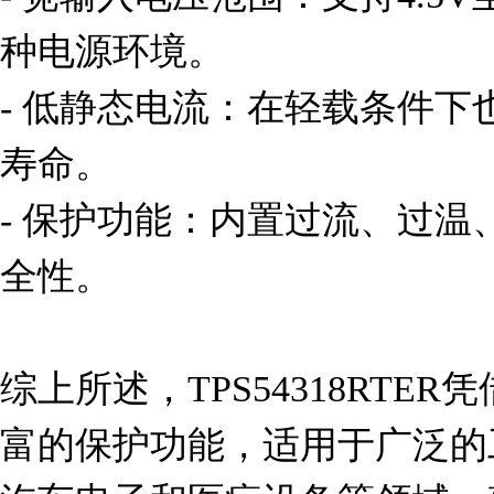
种电源环境。

- 低静态电流：在轻载条件
寿命。

- 保护功能：内置过流、过
全性。

综上所述，TPS54318RTE
富的保护功能，适用于广泛的