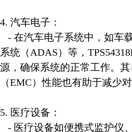
4. 汽车电子：

   - 在汽车电子系统中，如车载信息娱乐系统、驾驶辅助
系统（ADAS）等，TPS543
源，确保系统的正常工作。其
（EMC）性能也有助于减少对
5. 医疗设备：

   - 医疗设备如便携式监护仪、超声设备等对电源的稳定