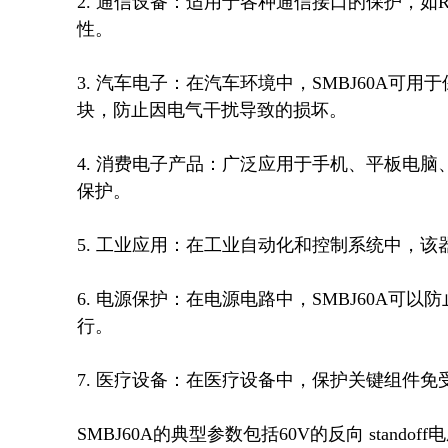
2. 通信设备：适用于各种通信接口的保护，如R
性。

3. 汽车电子：在汽车环境中，SMBJ60A
块，防止因电气干扰导致的损坏。

4. 消费电子产品：广泛应用于手机、平板电
保护。

5. 工业应用：在工业自动化和控制系统中，该
6. 电源保护：在电源电路中，SMBJ60A
行。

7. 医疗设备：在医疗设备中，保护关键组件免
SMBJ60A的典型参数包括60V的反向 stan