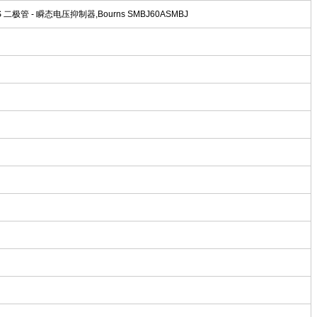
二极管 - 瞬态电压抑制器,Bourns SMBJ60ASMBJ