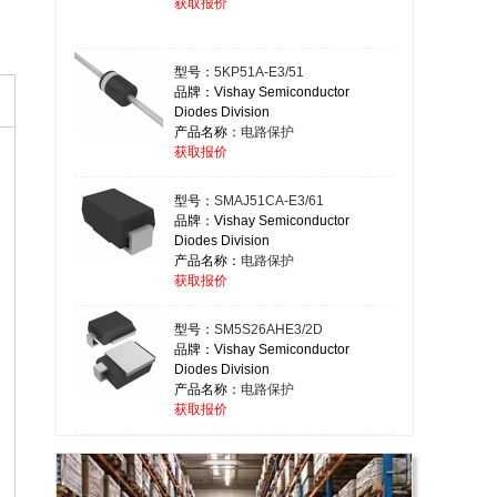
获取报价
型号：
5KP51A-E3/51
品牌：Vishay Semiconductor
Diodes Division
产品名称：
电路保护
获取报价
型号：
SMAJ51CA-E3/61
品牌：Vishay Semiconductor
Diodes Division
产品名称：
电路保护
获取报价
型号：
SM5S26AHE3/2D
品牌：Vishay Semiconductor
Diodes Division
产品名称：
电路保护
获取报价