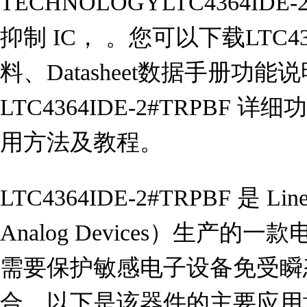
TECHNOLOGYLTC4364ID
抑制 IC， 。您可以下载LTC436
料、Datasheet数据手册功
LTC4364IDE-2#TRPB
用方法及教程。
LTC4364IDE-2#TRPBF 是 Line
Analog Devices）生产的
需要保护敏感电子设备免受瞬
合。以下是该器件的主要应用场