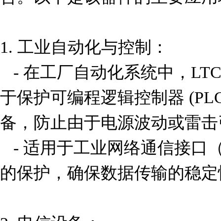
1. 工业自动化与控制：

   - 在工厂自动化系统中，LTC4364IDE-2#TRPBF 可用
于保护可编程逻辑控制器 (P
备，防止由于电源波动或雷击
   - 适用于工业网络通信接口（如 RS-485、CAN 总线）
的保护，确保数据传输的稳定