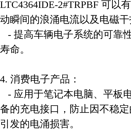
LTC4364IDE-2#TRPB
动瞬间的浪涌电流以及电磁干扰
   - 提高车辆电子系统的可靠性和安全性，延长设备使用
寿命。

4. 消费电子产品：

   - 应用于笔记本电脑、平板电脑、智能手机等便携式设
备的充电接口，防止因不稳定
引发的电涌损害。
