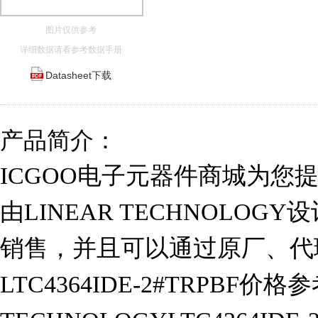
图片仅供参考
详细数据请看参考数据手册
Datasheet下载
产品简介：
ICGOO电子元器件商城为您提供LT
由LINEAR TECHNOLOGY
销售，并且可以通过原厂、代
LTC4364IDE-2#TRPBF价格