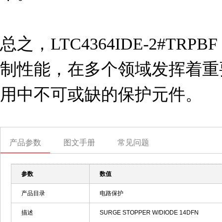
总之，LTC4364IDE-2#T
制性能，在多个领域发挥着重
用中不可或缺的保护元件。
产品参数
图文手册
常见问题
参数
数值
产品目录
电路保护
描述
SURGE STOPPER W/DIODE 14DFN