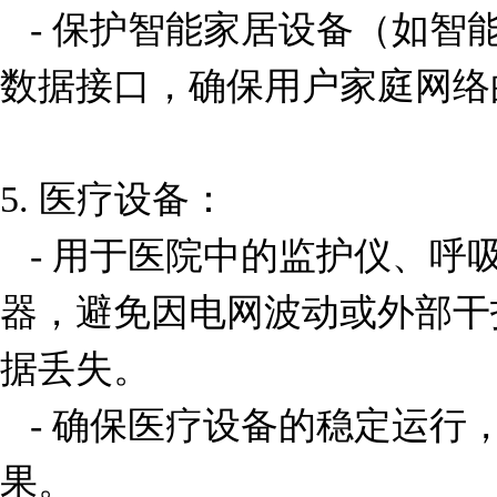
   - 保护智能家居设备（如智能音箱、摄像头）的电源和
数据接口，确保用户家庭网络
5. 医疗设备：

   - 用于医院中的监护仪、呼吸机、超声波设备等精密仪
器，避免因电网波动或外部干
据丢失。

   - 确保医疗设备的稳定运行，保障患者安全和诊疗效
果。
