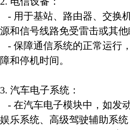
2. 电信设备：

   - 用于基站、路由器、交换机等电信设备中，保护其电
源和信号线路免受雷击或其他
   - 保障通信系统的正常运行，减少因电涌导致的设备故
障和停机时间。

3. 汽车电子系统：

   - 在汽车电子模块中，如发动机控制单元 (ECU)、车载
娱乐系统、高级驾驶辅助系统 (A