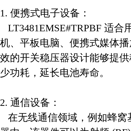
1. 便携式电子设备：  

   LT3481EMSE#TRPBF 适合用于便携式设备，如智能手
机、平板电脑、便携式媒体播
效的开关稳压器设计能够提供
少功耗，延长电池寿命。

2. 通信设备：  

   在无线通信领域，例如蜂窝基站、路由器和调制解调