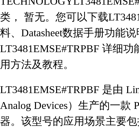
TECHNOLOGYLT3481EM
类， 暂无。您可以下载LT3481
料、Datasheet数据手册功
LT3481EMSE#TRPBF 
用方法及教程。
LT3481EMSE#TRPBF 是由 Line
Analog Devices）生产的一款 
器。该型号的应用场景主要包