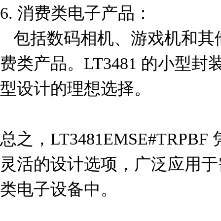
6. 消费类电子产品：  

   包括数码相机、游戏机和其他需要高效电源管理的消
费类产品。LT3481 的小型
型设计的理想选择。

总之，LT3481EMSE#TRP
灵活的设计选项，广泛应用于
类电子设备中。