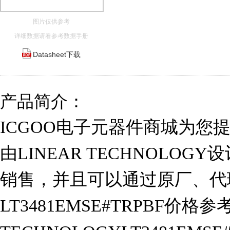
图片仅供参考
详细数据请看参考数据手册
Datasheet下载
产品简介：
ICGOO电子元器件商城为您提供L
由LINEAR TECHNOLOGY
销售，并且可以通过原厂、代
LT3481EMSE#TRPBF价格参