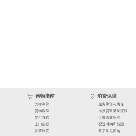
购物指南
消费保障
怎样询价
服务承诺与质保
货物跟踪
退换货政策及流程
支付方式
运费收取标准
上门自提
配送时间和范围
发票制度
售后常见问题