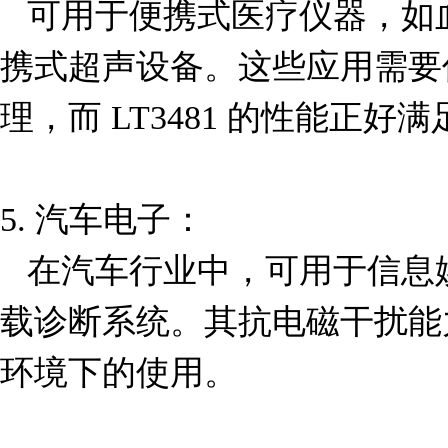
   可用于便携式医疗仪器，如血糖仪、脉搏血氧仪和便
携式超声设备。这些应用需要
理，而 LT3481 的性能正好
5. 汽车电子：  

   在汽车行业中，可用于信息娱乐系统、导航设备和车
载诊断系统。其抗电磁干扰能
环境下的使用。
