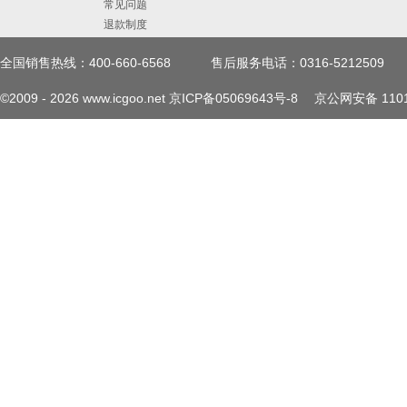
常见问题
退款制度
全国销售热线：400-660-6568
售后服务电话：0316-5212509
©2009 -
2026
www.icgoo.net
京ICP备05069643号-8
京公网安备 1101