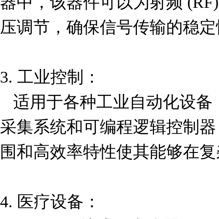
器中，该器件可以为射频 (RF
压调节，确保信号传输的稳定性
3. 工业控制：  

   适用于各种工业自动化设备，包括传感器接口、数据
采集系统和可编程逻辑控制器 
围和高效率特性使其能够在复
4. 医疗设备：  
