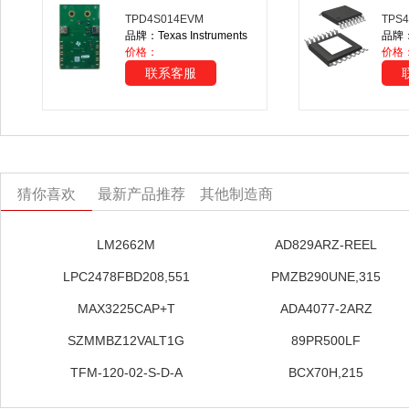
TPD4S014EVM
TPS
品牌：Texas Instruments
品牌：T
价格：
价格
联系客服
猜你喜欢
最新产品推荐
其他制造商
LM2662M
AD829ARZ-REEL
LPC2478FBD208,551
PMZB290UNE,315
MAX3225CAP+T
ADA4077-2ARZ
SZMMBZ12VALT1G
89PR500LF
TFM-120-02-S-D-A
BCX70H,215