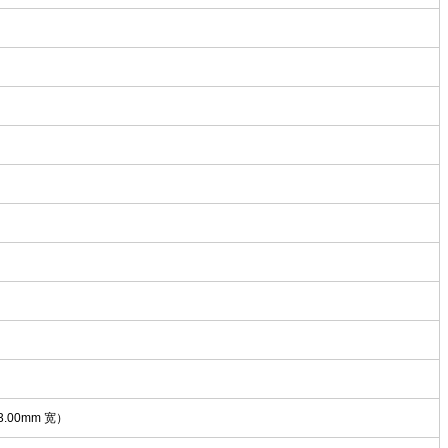
3.00mm 宽）