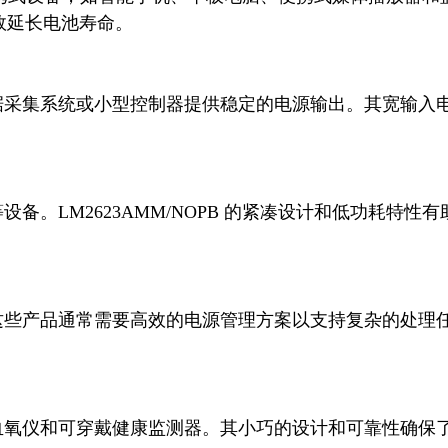
延长电池寿命。


