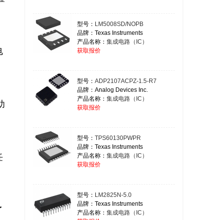
型号：
LM5008SD/NOPB
品牌：Texas Instruments
产品名称：
集成电路（IC）
获取报价
型号：
ADP2107ACPZ-1.5-R7
品牌：Analog Devices Inc.
产品名称：
集成电路（IC）
获取报价
型号：
TPS60130PWPR
品牌：Texas Instruments
产品名称：
集成电路（IC）
获取报价
型号：
LM2825N-5.0
品牌：Texas Instruments
产品名称：
集成电路（IC）