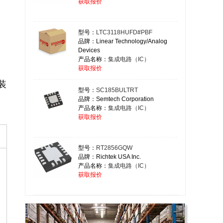
获取报价
型号：
LTC3118HUFD#PBF
品牌：Linear Technology/Analog
Devices
产品名称：
集成电路（IC）
获取报价
装
型号：
SC185BULTRT
品牌：Semtech Corporation
产品名称：
集成电路（IC）
获取报价
型号：
RT2856GQW
品牌：Richtek USA Inc.
产品名称：
集成电路（IC）
获取报价