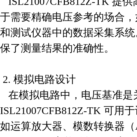
   ISL21007CFB812Z-TK 提供高精度的电压基准，适用
于需要精确电压参考的场合，
和测试仪器中的数据采集系统
保了测量结果的准确性。

 2. 模拟电路设计

   在模拟电路中，电压基准是关键组件之一。
ISL21007CFB812Z-TK
如运算放大器、模数转换器（