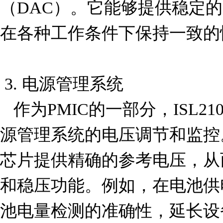
（DAC）。它能够提供稳定
在各种工作条件下保持一致的性
 3. 电源管理系统

   作为PMIC的一部分，ISL21007CFB812Z-TK 可用于电
源管理系统的电压调节和监控
芯片提供精确的参考电压，从
和稳压功能。例如，在电池供
池电量检测的准确性，延长设