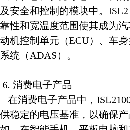
及安全和控制的模块中。ISL2100
靠性和宽温度范围使其成为汽
动机控制单元（ECU）、车
系统（ADAS）。

 6. 消费电子产品

   在消费电子产品中，ISL21007CFB812Z-TK 可用于提
供稳定的电压基准，以确保产
如，在智能手机、平板电脑和