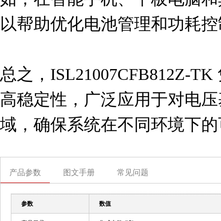
以帮助优化电池管理和功耗控制
总之，ISL21007CFB812Z
高稳定性，广泛应用于对电压
域，确保系统在不同环境下的
产品参数
图文手册
常见问题
参数
数值