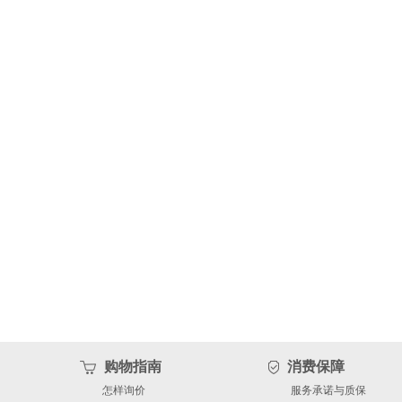
购物指南
消费保障
怎样询价
服务承诺与质保