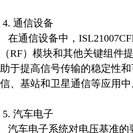
 4. 通信设备

   在通信设备中，ISL21007CFB812Z-TK 可以为射频
（RF）模块和其他关键组件
助于提高信号传输的稳定性和
信、基站和卫星通信等应用中。
 5. 汽车电子

   汽车电子系统对电压基准的要求非常高，尤其是在涉