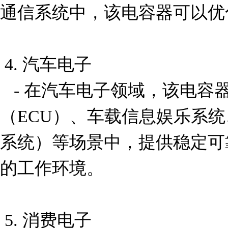
通信系统中，该电容器可以优
 4. 汽车电子

   - 在汽车电子领域，该电容器可用于发动机控制单元
（ECU）、车载信息娱乐系统
系统）等场景中，提供稳定可
的工作环境。

 5. 消费电子
