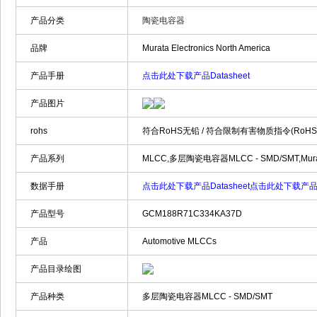
产品分类
陶瓷电容器
品牌
Murata Electronics North America
产品手册
点击此处下载产品Datasheet
产品图片
rohs
符合RoHS无铅 / 符合限制有害物质指令(RoH
产品系列
MLCC,多层陶瓷电容器MLCC - SMD/SMT,Murata
数据手册
点击此处下载产品Datasheet
点击此处下载产品Da
产品型号
GCM188R71C334KA37D
产品
Automotive MLCCs
产品目录绘图
产品种类
多层陶瓷电容器MLCC - SMD/SMT