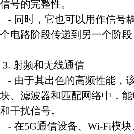
信号的完整性。

   - 同时，它也可以用作信号耦合电容，将交流信号从一
个电路阶段传递到另一个阶段
 3. 射频和无线通信

   - 由于其出色的高频性能，该电容器适用于射频前端模
块、滤波器和匹配网络中，能
和干扰信号。

   - 在5G通信设备、Wi-Fi模块、蓝牙设备以及其他无线