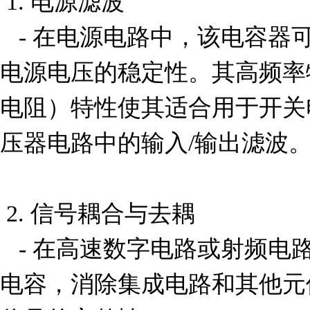
 1. 电源滤波

   - 在电源电路中，该电容器可用于滤除高频噪声，确保
电源电压的稳定性。其高频率
电阻）特性使其适合用于开关电
压器电路中的输入/输出滤波。
 2. 信号耦合与去耦

   - 在高速数字电路或射频电路中，该电容器可作为去耦
电容，消除集成电路和其他元