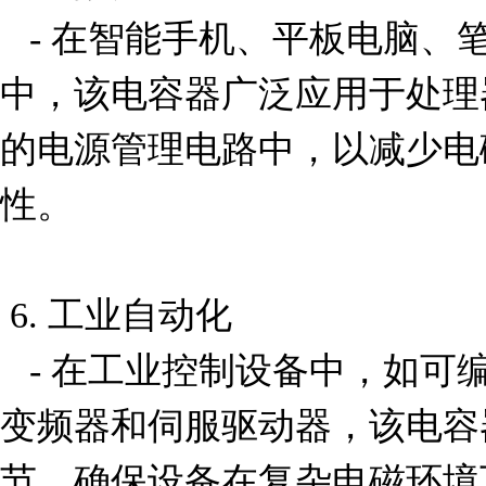
   - 在智能手机、平板电脑、笔记本电脑等消费电子产品
中，该电容器广泛应用于处理
的电源管理电路中，以减少电
性。

 6. 工业自动化

   - 在工业控制设备中，如可编程逻辑控制器（PLC）、
变频器和伺服驱动器，该电容
节，确保设备在复杂电磁环境