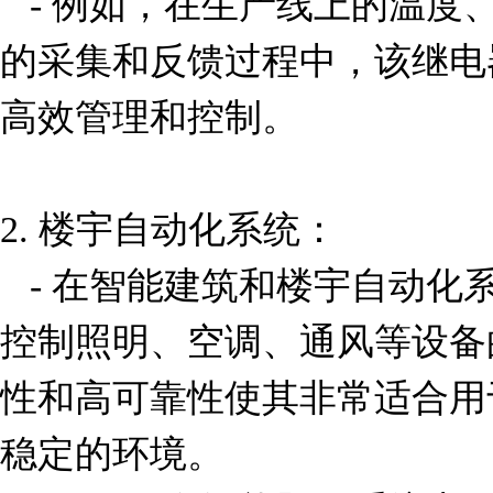
   - 例如，在生产线上的温度、压力、液位等传感器信号
的采集和反馈过程中，该继电
高效管理和控制。

2. 楼宇自动化系统：

   - 在智能建筑和楼宇自动化系统中，这款继电器可用于
控制照明、空调、通风等设备
性和高可靠性使其非常适合用
稳定的环境。
