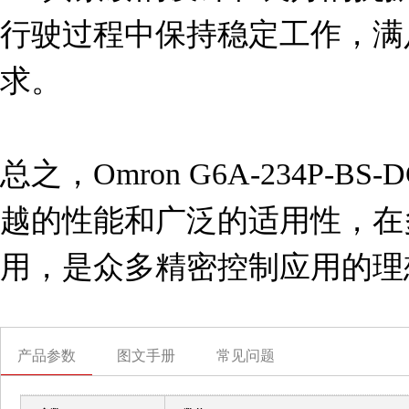
行驶过程中保持稳定工作，满
求。

总之，Omron G6A-234P-
越的性能和广泛的适用性，在
用，是众多精密控制应用的理
产品参数
图文手册
常见问题