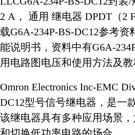
LLCG6A-234P-BS-DC1
2 A， 通用 继电器 DPDT（2
载G6A-234P-BS-DC12参考资
能说明书，资料中有G6A-234P
用电路图电压和使用方法及教
Omron Electronics Inc-EMC
DC12型号信号继电器，是一
该继电器具有多种应用场景，
和切换低功率电路的场合。
