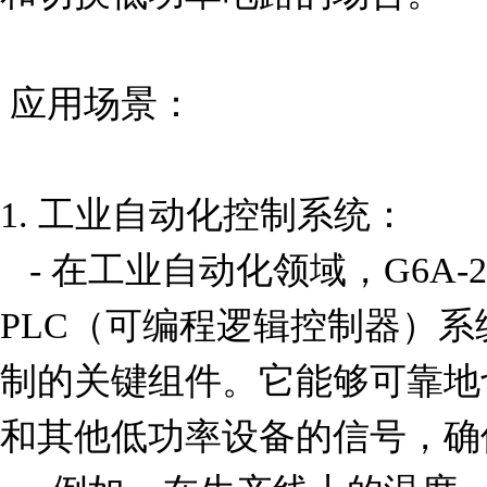
 应用场景：

1. 工业自动化控制系统：

   - 在工业自动化领域，G6A-234P-BS-DC12常用于
PLC（可编程逻辑控制器）
制的关键组件。它能够可靠地
和其他低功率设备的信号，确