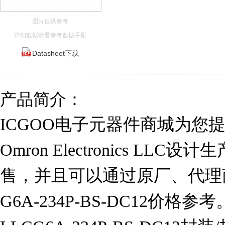
图片仅供参考
详细数据请看参考数据手册
Datasheet下载
产品简介：
ICGOO电子元器件商城为您提供G6
Omron Electronics LLC
售，并且可以通过原厂、代理
G6A-234P-BS-DC12价格参考。Om