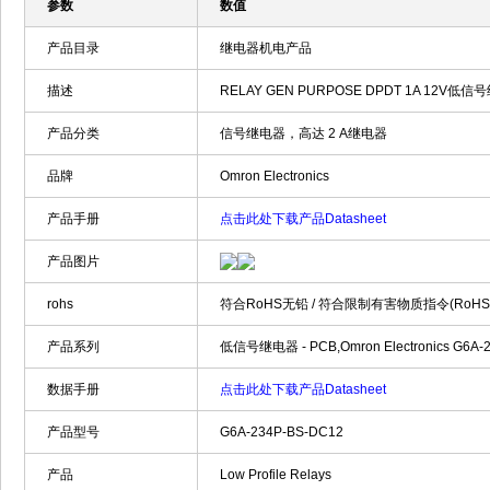
参数
数值
产品目录
继电器机电产品
描述
RELAY GEN PURPOSE DPDT 1A 12V低信号继
产品分类
信号继电器，高达 2 A继电器
品牌
Omron Electronics
产品手册
点击此处下载产品Datasheet
产品图片
rohs
符合RoHS无铅 / 符合限制有害物质指令(RoH
产品系列
低信号继电器 - PCB,Omron Electronics G6A-
数据手册
点击此处下载产品Datasheet
产品型号
G6A-234P-BS-DC12
产品
Low Profile Relays