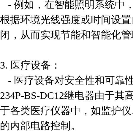
   - 例如，在智能照明系统中，G6A-234P-BS-DC12可以
根据环境光线强度或时间设置
闭，从而实现节能和智能化管理
3. 医疗设备：

   - 医疗设备对安全性和可靠性有极高的要求。G6A-
234P-BS-DC12继电器由
于各类医疗仪器中，如监护仪
的内部电路控制。
