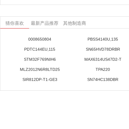
猜你喜欢
最新产品推荐
其他制造商
0008650804
PBSS4140U,135
PDTC144EU,115
SN65HVD78DRBR
STM32F769NIH6
MAX6314US47D2-T
MLZ2012N6R8LTD25
TPA220
SIR812DP-T1-GE3
SN74HC138DBR