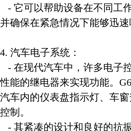
   - 它可以帮助设备在不同工作模式之间进行平滑切换，
并确保在紧急情况下能够迅速
4. 汽车电子系统：

   - 在现代汽车中，许多电子控制系统依赖于小型化、高
性能的继电器来实现功能。G6A-2
汽车内的仪表盘指示灯、车窗
控制。

   - 其紧凑的设计和良好的抗振动性能使得它能够在车辆