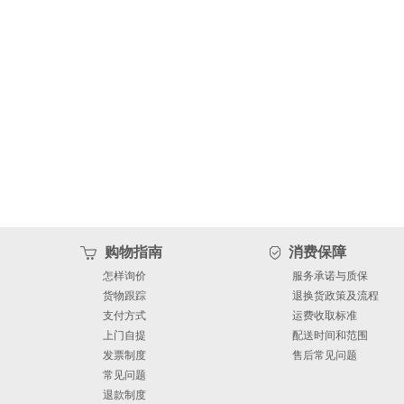
购物指南
消费保障
怎样询价
服务承诺与质保
货物跟踪
退换货政策及流程
支付方式
运费收取标准
上门自提
配送时间和范围
发票制度
售后常见问题
常见问题
退款制度