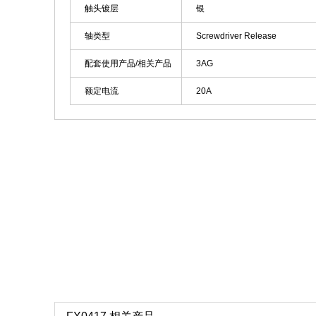
触头镀层
银
轴类型
Screwdriver Release
配套使用产品/相关产品
3AG
额定电流
20A