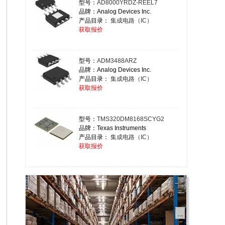
型号：
AD8000YRDZ-REEL7
品牌：Analog Devices Inc.
产品目录：
集成电路（IC）
获取报价
型号：
ADM3488ARZ
品牌：Analog Devices Inc.
产品目录：
集成电路（IC）
获取报价
型号：
TMS320DM8168SCYG2
品牌：Texas Instruments
产品目录：
集成电路（IC）
获取报价