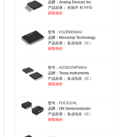
品牌：Analog Devices Inc.
产品目录：
射频/IF 和 RFID
获取报价
型号：
KSZ8995MA4
品牌：Microchip Technology
产品目录：
集成电路（IC）
获取报价
型号：
ADS8329IPWG4
品牌：Texas Instruments
产品目录：
集成电路（IC）
获取报价
型号：
FDC6324L
品牌：ON Semiconductor
产品目录：
集成电路（IC）
获取报价