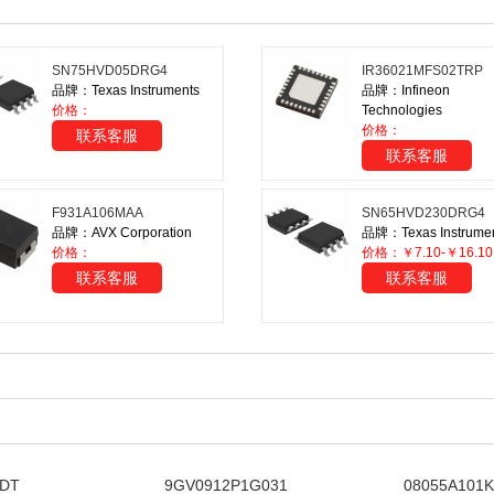
SN75HVD05DRG4
IR36021MFS02TRP
品牌：Texas Instruments
品牌：Infineon
价格：
Technologies
价格：
联系客服
联系客服
F931A106MAA
SN65HVD230DRG4
品牌：AVX Corporation
品牌：Texas Instrume
价格：
价格：￥7.10-￥16.10
联系客服
联系客服
IDT
9GV0912P1G031
08055A101