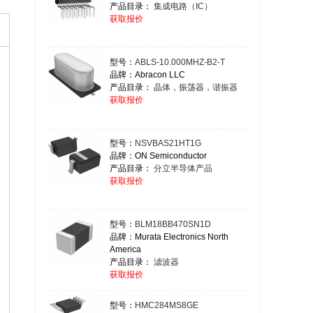
产品目录：
集成电路（IC）
获取报价
型号：
ABLS-10.000MHZ-B2-T
品牌：Abracon LLC
产品目录：
晶体，振荡器，谐振器
获取报价
型号：
NSVBAS21HT1G
品牌：ON Semiconductor
产品目录：
分立半导体产品
获取报价
型号：
BLM18BB470SN1D
品牌：Murata Electronics North
America
产品目录：
滤波器
获取报价
型号：
HMC284MS8GE