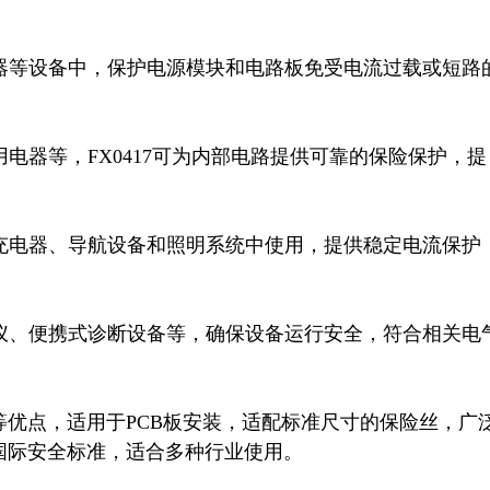
由器等设备中，保护电源模块和电路板免受电流过载或短路
用电器等，FX0417可为内部电路提供可靠的保险保护，提
载充电器、导航设备和照明系统中使用，提供稳定电流保护
护仪、便携式诊断设备等，确保设备运行安全，符合相关电
优点，适用于PCB板安装，适配标准尺寸的保险丝，广
国际安全标准，适合多种行业使用。