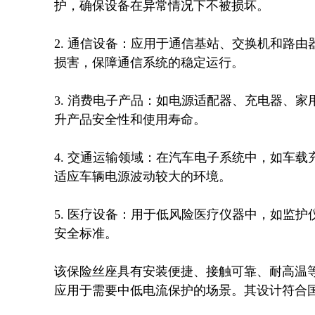
护，确保设备在异常情况下不被损坏。

2. 通信设备：应用于通信基站、交换机和路
损害，保障通信系统的稳定运行。

3. 消费电子产品：如电源适配器、充电器、家
升产品安全性和使用寿命。

4. 交通运输领域：在汽车电子系统中，如车
适应车辆电源波动较大的环境。

5. 医疗设备：用于低风险医疗仪器中，如监
安全标准。

该保险丝座具有安装便捷、接触可靠、耐高温等
应用于需要中低电流保护的场景。其设计符合