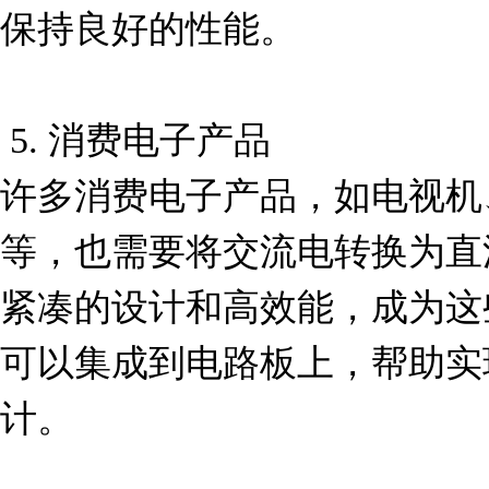
保持良好的性能。

 5. 消费电子产品

许多消费电子产品，如电视机
等，也需要将交流电转换为直流电
紧凑的设计和高效能，成为这
可以集成到电路板上，帮助实
计。
