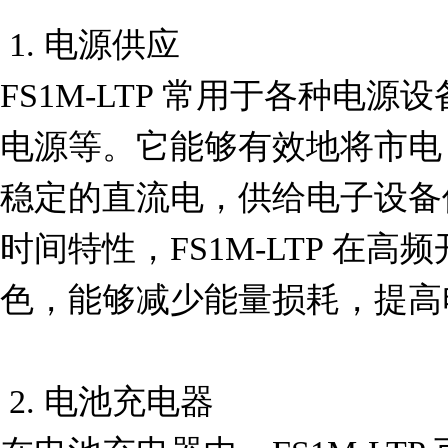
 1. 电源供应

FS1M-LTP 常用于各种电
电源等。它能够有效地将市电
稳定的直流电，供给电子设备
时间特性，FS1M-LTP 在
色，能够减少能量损耗，提高
 2. 电池充电器
