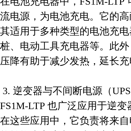
在电池充电器中，FS1M-LT
流电源，为电池充电。它的高
其适用于多种类型的电池充电
桩、电动工具充电器等。此外，F
压降有助于减少发热，延长充
 3. 逆变器与不间断电源（UPS）

FS1M-LTP 也广泛应用于
在这些应用中，它负责将来自