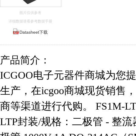
图片仅供参考
详细数据请看参考数据手册
Datasheet下载
产品简介：
ICGOO电子元器件商城为您提供
生产，在icgoo商城现货销
商等渠道进行代购。 FS1M-LT
LTP封装/规格：二极管 - 整流