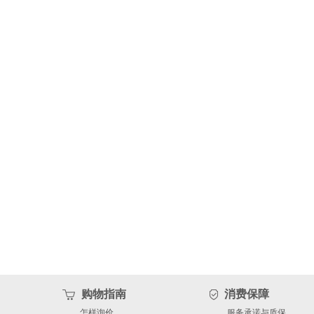
购物指南
消费保障
怎样询价
服务承诺与质保