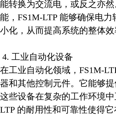
能转换为交流电，或反之亦然
能，FS1M-LTP 能够确保
小化，从而提高系统的整体效率
 4. 工业自动化设备

在工业自动化领域，FS1M-L
器和其他控制元件。它能够提
这些设备在复杂的工作环境中正
LTP 的耐用性和可靠性使得