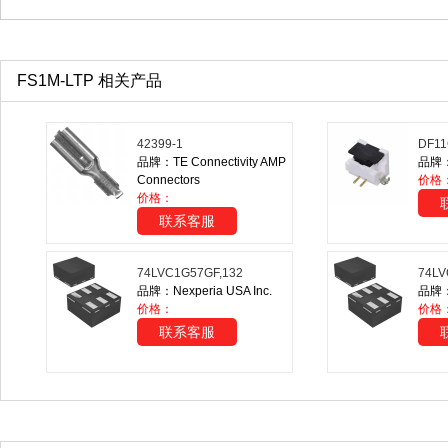
FS1M-LTP 相关产品
42399-1
DF11
品牌：TE Connectivity AMP
品牌：H
Connectors
价格
价格：
联系客服
74LVC1G57GF,132
74LV
品牌：Nexperia USA Inc.
品牌：N
价格：
价格
联系客服