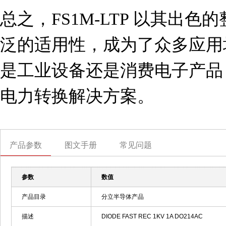
总之，FS1M-LTP 以其出
泛的适用性，成为了众多应用
是工业设备还是消费电子产品
电力转换解决方案。
产品参数
图文手册
常见问题
参数
数值
产品目录
分立半导体产品
描述
DIODE FAST REC 1KV 1A DO214AC