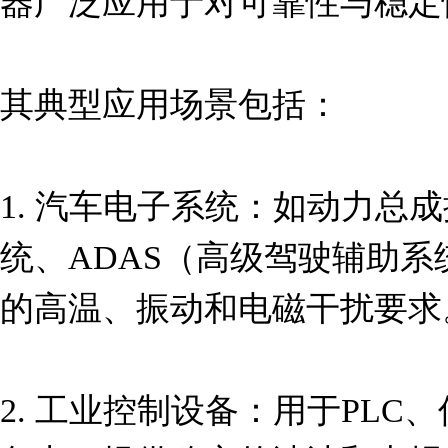
器广泛应用于对可靠性与稳定
其典型应用场景包括：

1. 汽车电子系统：如动力总
统、ADAS（高级驾驶辅助
的高温、振动和电磁干扰要求。
2. 工业控制设备：用于PL