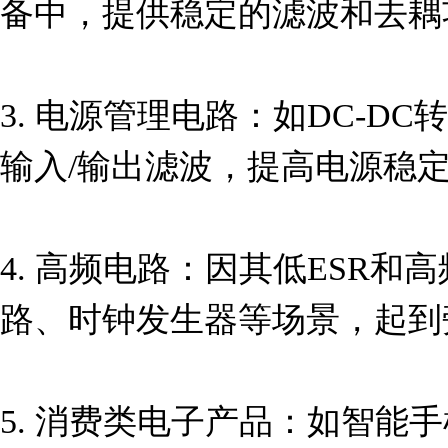
备中，提供稳定的滤波和去耦功
3. 电源管理电路：如DC-D
输入/输出滤波，提高电源稳定
4. 高频电路：因其低ESR
路、时钟发生器等场景，起到
5. 消费类电子产品：如智能