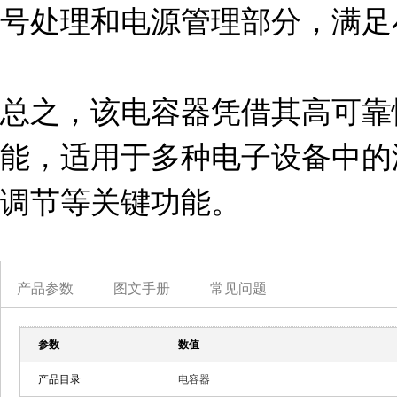
号处理和电源管理部分，满足
总之，该电容器凭借其高可靠
能，适用于多种电子设备中的
调节等关键功能。
产品参数
图文手册
常见问题
参数
数值
产品目录
电容器