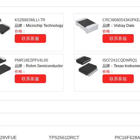
KSZ8863MLLI-TR
CRCW080543K0FKE
品牌：Microchip Technology
品牌：Vishay Dale
价格：
价格：
联系客服
联系客服
PMR18EZPFV4L00
ISO7241CQDWRQ1
品牌：Rohm Semiconductor
品牌：Texas Instrume
价格：
价格：
联系客服
联系客服
28VFUE
TPS2561DRCT
PIC16F628A