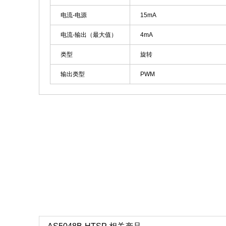
电流-电源
15mA
电流-输出（最大值）
4mA
类型
旋转
输出类型
PWM