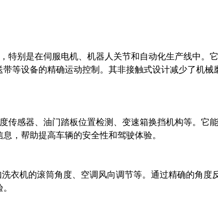
送带等设备的精确运动控制。其非接触式设计减少了机械
息，帮助提高车辆的安全性和驾驶体验。

。
