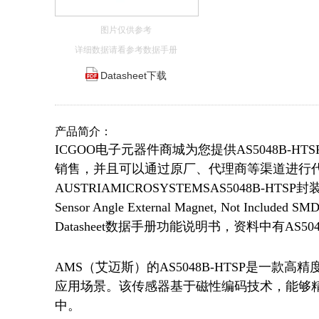
图片仅供参考
详细数据请看参考数据手册
Datasheet下载
产品简介：
ICGOO电子元器件商城为您提供AS5048B-HTSP
销售，并且可以通过原厂、代理商等渠道进行代购。 
AUSTRIAMICROSYSTEMSAS5048B-HTSP
Sensor Angle External Magnet, Not Inc
Datasheet数据手册功能说明书，资料中有AS
AMS（艾迈斯）的AS5048B-HTSP是一
应用场景。该传感器基于磁性编码技术，能够
中。
