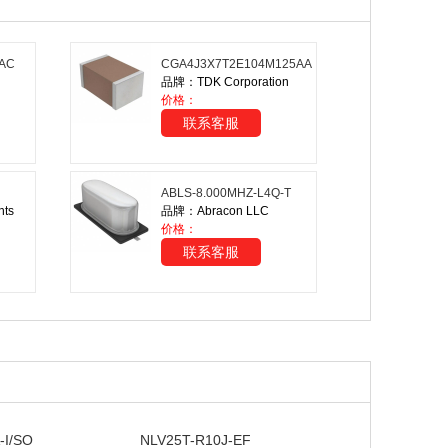
AC
CGA4J3X7T2E104M125AA
品牌：TDK Corporation
价格：
联系客服
ABLS-8.000MHZ-L4Q-T
nts
品牌：Abracon LLC
价格：
联系客服
-I/SO
NLV25T-R10J-EF