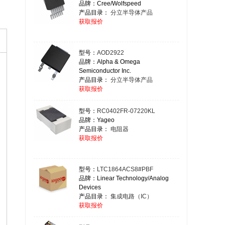
品牌：Cree/Wolfspeed
产品目录：
分立半导体产品
获取报价
型号：
AOD2922
品牌：Alpha & Omega
Semiconductor Inc.
产品目录：
分立半导体产品
获取报价
型号：
RC0402FR-07220KL
品牌：Yageo
产品目录：
电阻器
获取报价
型号：
LTC1864ACS8#PBF
品牌：Linear Technology/Analog
Devices
产品目录：
集成电路（IC）
获取报价