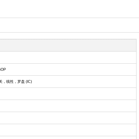
SOP
，线性，罗盘 (IC)