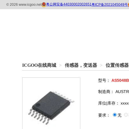
ICGOO在线商城
>
传感器，变送器
>
位置传感器
型号：
AS5048B
制造商：
AUSTR
库位|库存：
xxxx
要求：
无