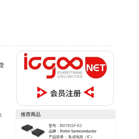
货
。
推荐商品
子
型号：
BD7931F-E2
品牌：Rohm Semiconductor
产品目录：
集成电路（IC）