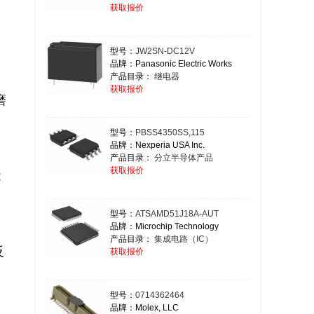
获取报价
型号：
JW2SN-DC12V
品牌：Panasonic Electric Works
产品目录：
继电器
获取报价
磨
型号：
PBSS4350SS,115
品牌：Nexperia USA Inc.
产品目录：
分立半导体产品
获取报价
型号：
ATSAMD51J18A-AUT
品牌：Microchip Technology
产品目录：
集成电路（IC）
获取报价
型号：
0714362464
品牌：Molex, LLC