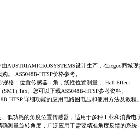
由AUSTRIAMICROSYSTEMS设计生产，在icgoo商城现
AS5048B-HTSP价格参考。
封装/规格：位置传感器 - 角，线性位置测量， Hall Effect
luded SMD (SMT) Tab。您可以下载AS5048B-HTSP参考资料、
5048B-HTSP 详细功能的应用电路图电压和使用方法及教程
款高精度、低功耗的角度位置传感器，适用于多种工业和消费电
精确测量旋转角度，广泛应用于需要精准角度反馈的系统