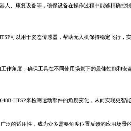
低功耗和广泛的适用性，成为众多需要角度位置反馈的应用场景