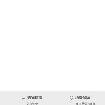
购物指南
消费保障
怎样询价
服务承诺与质保