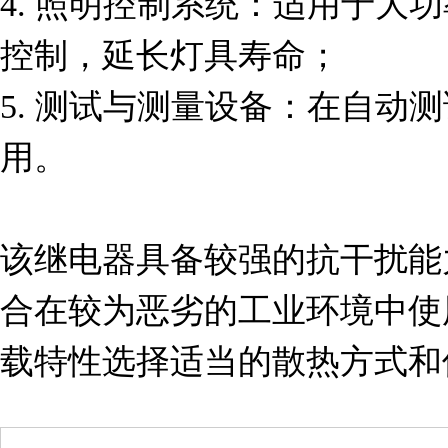
4. 照明控制系统：适用于大
控制，延长灯具寿命；

5. 测试与测量设备：在自动
用。

该继电器具备较强的抗干扰能
合在较为恶劣的工业环境中使
载特性选择适当的散热方式和