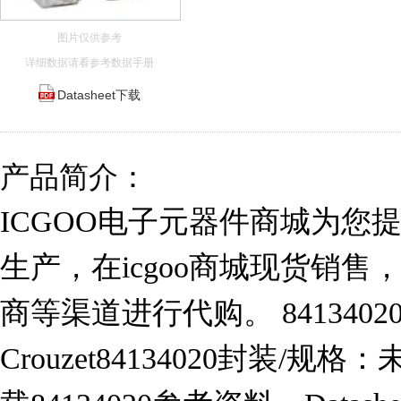
图片仅供参考
详细数据请看参考数据手册
Datasheet下载
产品简介：
ICGOO电子元器件商城为您提供84
生产，在icgoo商城现货销
商等渠道进行代购。 841340
Crouzet84134020封装/