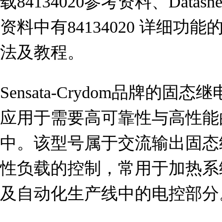
载84134020参考资料、Data
资料中有84134020 详细
法及教程。
Sensata-Crydom品牌的固态
应用于需要高可靠性与高性能
中。该型号属于交流输出固态
性负载的控制，常用于加热系
及自动化生产线中的电控部分。