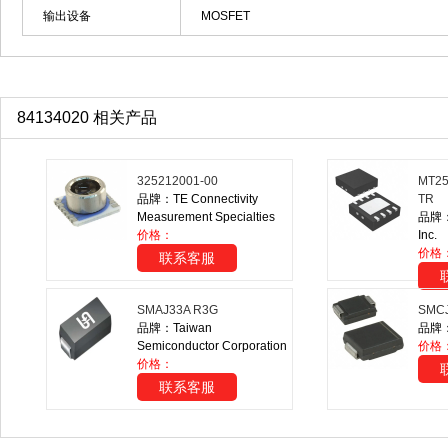
输出设备
MOSFET
84134020 相关产品
325212001-00
MT25
品牌：TE Connectivity
TR
Measurement Specialties
品牌：M
价格：
Inc.
价格
联系客服
SMAJ33A R3G
SMCJ
品牌：Taiwan
品牌：S
Semiconductor Corporation
价格
价格：
联系客服