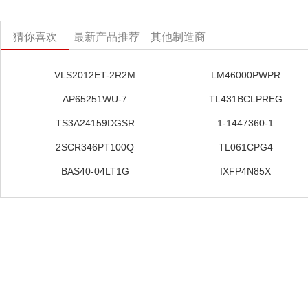
猜你喜欢
最新产品推荐
其他制造商
VLS2012ET-2R2M
LM46000PWPR
AP65251WU-7
TL431BCLPREG
TS3A24159DGSR
1-1447360-1
2SCR346PT100Q
TL061CPG4
BAS40-04LT1G
IXFP4N85X