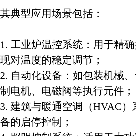
其典型应用场景包括：

1. 工业炉温控系统：用于精
现对温度的稳定调节；

2. 自动化设备：如包装机械
制电机、电磁阀等执行元件；

3. 建筑与暖通空调（HVA
备的启停控制；
