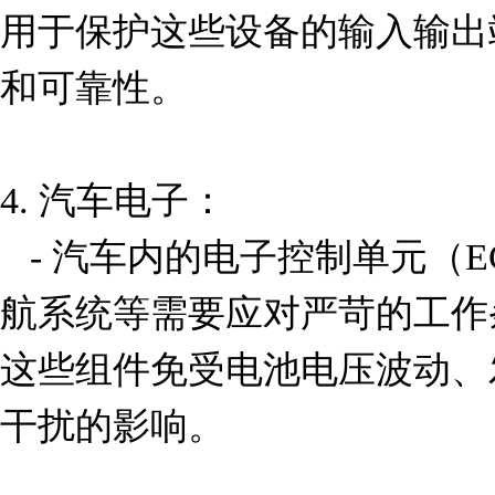
用于保护这些设备的输入输出
和可靠性。

4. 汽车电子：

   - 汽车内的电子控制单元（ECU）、车载娱乐系统、导
航系统等需要应对严苛的工作条件
这些组件免受电池电压波动、
干扰的影响。
