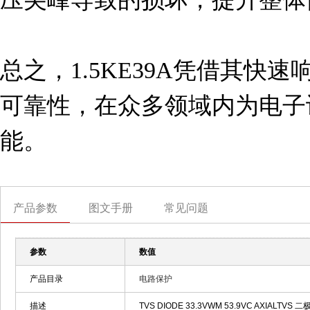
总之，1.5KE39A凭借其快
可靠性，在众多领域内为电子
能。
产品参数
图文手册
常见问题
参数
数值
产品目录
电路保护
描述
TVS DIODE 33.3VWM 53.9VC AXIALTVS 二