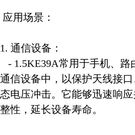
 应用场景：

1. 通信设备：

   - 1.5KE39A常用于手机、路由器、调制解调器和其他
通信设备中，以保护天线接口
态电压冲击。它能够迅速响应
整性，延长设备寿命。
