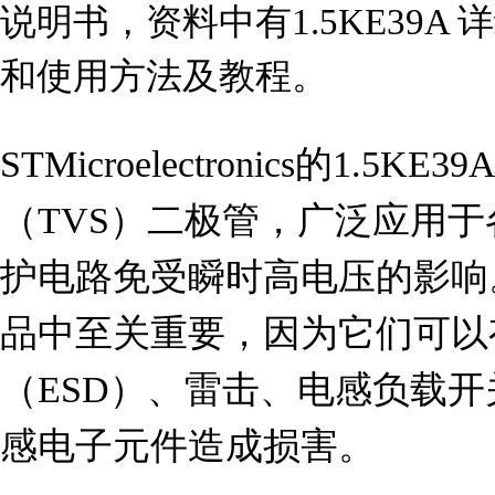
说明书，资料中有1.5KE39A
和使用方法及教程。
STMicroelectronics的1.
（TVS）二极管，广泛应用
护电路免受瞬时高电压的影响
品中至关重要，因为它们可以
（ESD）、雷击、电感负载
感电子元件造成损害。
