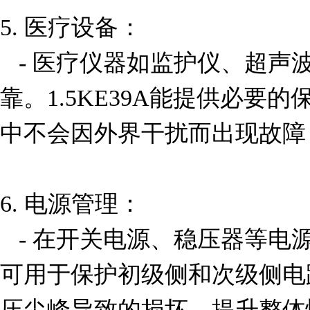
5. 医疗设备：

   - 医疗仪器如监护仪、超声波设备等要求高度精确和可
靠。1.5KE39A能提供必要
中不会因外界干扰而出现故障
6. 电源管理：

   - 在开关电源、稳压器等电源管理系统中，1.5KE39A
可用于保护初级侧和次级侧电
压尖峰导致的损坏，提升整体