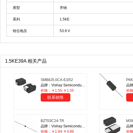
类型
齐纳
系列
1.5KE
钳位电压
53.9 V
1.5KE39A 相关产品
SMB8J5.0CA-E3/52
P6K
品牌：Vishay Semiconductor Diodes Division
品牌：
价格：￥1.55-￥1.55
价格
联系销售
BZT03C24-TR
MSM
品牌：Vishay Semiconductor Diodes Division
价格：￥1.94-￥4.86
价格