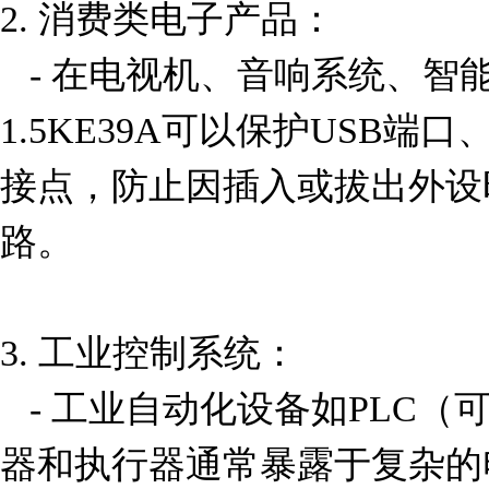
2. 消费类电子产品：

   - 在电视机、音响系统、智能家居设备等产品中，
1.5KE39A可以保护USB端
接点，防止因插入或拔出外设
路。

3. 工业控制系统：

   - 工业自动化设备如PLC（可编程逻辑控制器）、传感
器和执行器通常暴露于复杂的电磁