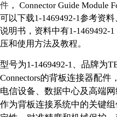
件
， Connector Guide Module F
可以下载1-1469492-1参考资料
说明书，资料中有1-1469492
压和使用方法及教程。
型号为1-1469492-1、品牌为TE Co
Connectors的背板连接器
电信设备、数据中心及高端网
作为背板连接系统中的关键组