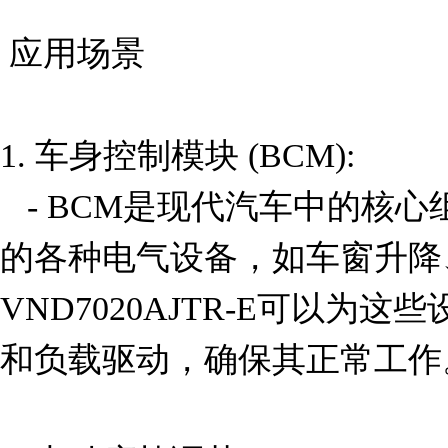
 应用场景

1. 车身控制模块 (BCM):

   - BCM是现代汽车中的核心组件之一，负责控制车内
的各种电气设备，如车窗升降
VND7020AJTR-E可以为
和负载驱动，确保其正常工作。