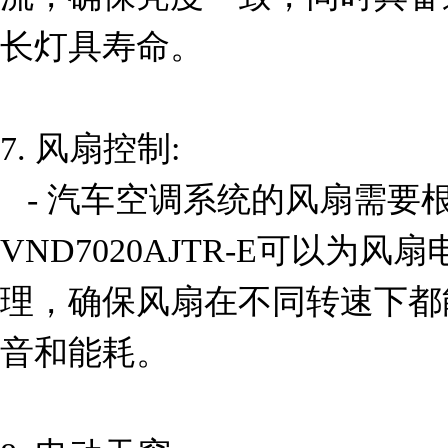
长灯具寿命。

7. 风扇控制:

   - 汽车空调系统的风扇需要根据温度变化进行调节。
VND7020AJTR-E可以为
理，确保风扇在不同转速下都
音和能耗。
