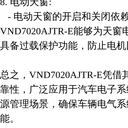
8. 电动天窗:

   - 电动天窗的开启和关闭依赖于电机驱动。
VND7020AJTR-E能够为
具备过载保护功能，防止电机
总之，VND7020AJTR-E
靠性，广泛应用于汽车电子系
源管理场景，确保车辆电气系
能。