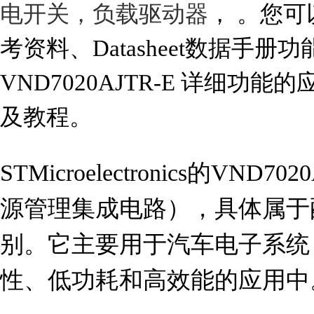
电开关，负载驱动器
， 。您可以
考资料、Datasheet数据手
VND7020AJTR-E 详细
及教程。
STMicroelectronics的VND
源管理集成电路），具体属于
别。它主要用于汽车电子系统
性、低功耗和高效能的应用中。