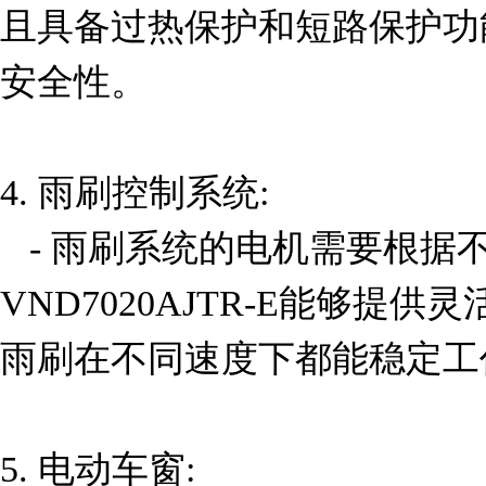
且具备过热保护和短路保护功
安全性。

4. 雨刷控制系统:

   - 雨刷系统的电机需要根据不同的天气条件进行调整。
VND7020AJTR-E能够提
雨刷在不同速度下都能稳定工
5. 电动车窗:
