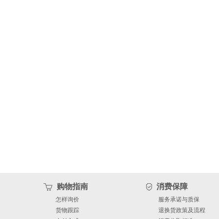
购物指南
消费保障
怎样询价
服务承诺与质保
货物跟踪
退换货政策及流程