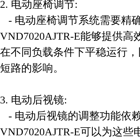
2. 电动座椅调节:

   - 电动座椅调节系统需要精确的电流控制来驱动电机。
VND7020AJTR-E能够提
在不同负载条件下平稳运行，
短路的影响。

3. 电动后视镜:

   - 电动后视镜的调整功能依赖于小型电机和传感器。
VND7020AJTR-E可以为