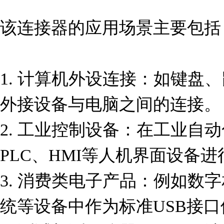
该连接器的应用场景主要包括：
1. 计算机外设连接：如键盘
外接设备与电脑之间的连接。

2. 工业控制设备：在工业自
PLC、HMI等人机界面设备进
3. 消费类电子产品：例如数
统等设备中作为标准USB接口