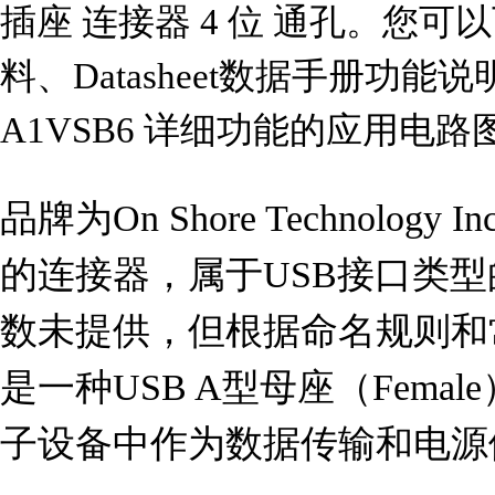
插座 连接器 4 位 通孔。您可以
料、Datasheet数据手册功能
A1VSB6 详细功能的应用电
品牌为On Shore Technology
的连接器，属于USB接口类
数未提供，但根据命名规则和
是一种USB A型母座（Fema
子设备中作为数据传输和电源