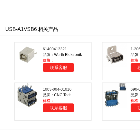
USB-A1VSB6 相关产品
61400413321
1-20
品牌：Wurth Elektronik
价格：
价格
联系客服
1003-004-01010
690-
品牌：CNC Tech
品牌：
价格：
价格
联系客服