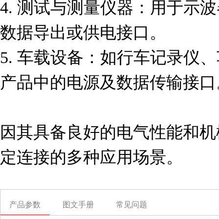
4. 测试与测量仪器：用于示
数据导出或供电接口。

5. 车载设备：如行车记录仪
产品中的电源及数据传输接口。
因其具备良好的电气性能和机
定连接的多种应用场景。
产品参数
图文手册
常见问题