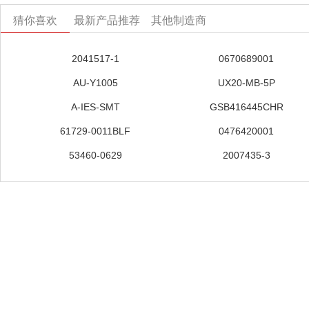
猜你喜欢
最新产品推荐
其他制造商
2041517-1
0670689001
AU-Y1005
UX20-MB-5P
A-IES-SMT
GSB416445CHR
61729-0011BLF
0476420001
53460-0629
2007435-3