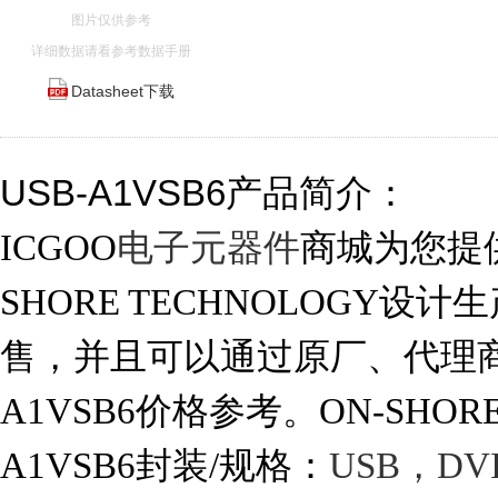
图片仅供参考
详细数据请看参考数据手册
Datasheet下载
USB-A1VSB6产品简介：
ICGOO
电子元器件
商城为您提供U
SHORE TECHNOLOGY设计
售，并且可以通过原厂、代理商
A1VSB6价格参考。ON-SHORE
A1VSB6封装/规格：
USB，DV