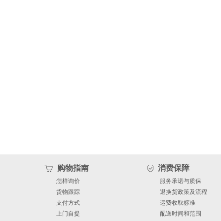
购物指南
消费保障
怎样询价
服务承诺与质保
货物跟踪
退换货政策及流程
支付方式
运费收取标准
上门自提
配送时间和范围