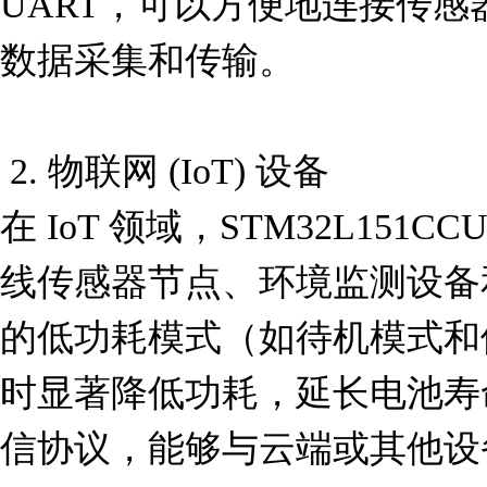
UART，可以方便地连接传
数据采集和传输。

 2. 物联网 (IoT) 设备

在 IoT 领域，STM32L151
线传感器节点、环境监测设备
的低功耗模式（如待机模式和
时显著降低功耗，延长电池寿
信协议，能够与云端或其他设