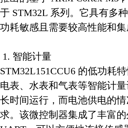
于 STM32L 系列。它具有
功耗敏感且需要较高性能和集
 1. 智能计量

STM32L151CCU6 的低
电表、水表和气表等智能计量
长时间运行，而电池供电的情
求。该微控制器集成了丰富的外设接