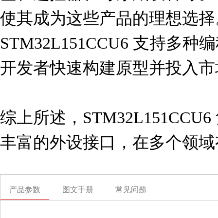
使其成为这些产品的理想选择
STM32L151CCU6 支持
开发者快速构建原型并投入市场
综上所述，STM32L151CC
丰富的外设接口，在多个领域
产品参数
图文手册
常见问题