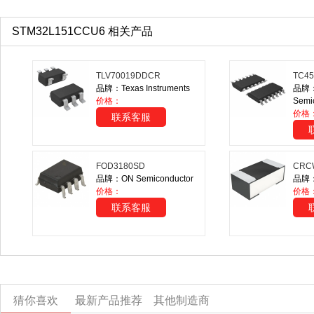
STM32L151CCU6 相关产品
TLV70019DDCR
TC45
品牌：Texas Instruments
品牌：
价格：
Semi
价格：
联系客服
FOD3180SD
CRC
品牌：ON Semiconductor
品牌：V
价格：
价格
联系客服
猜你喜欢
最新产品推荐
其他制造商