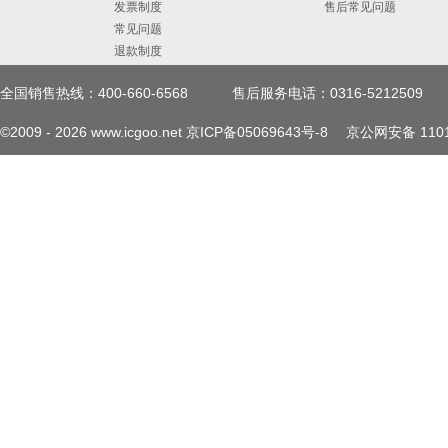
发票制度
售后常见问题
常见问题
退款制度
全国销售热线：400-660-6568
售后服务电话：0316-5212509
©2009 -
2026
www.icgoo.net
京ICP备05069643号-8
京公网安备 1101