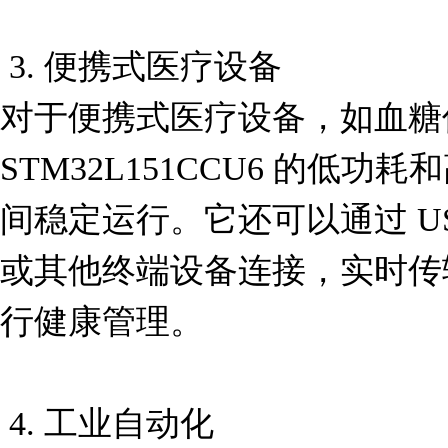
 3. 便携式医疗设备

对于便携式医疗设备，如血糖
STM32L151CCU6 的低
间稳定运行。它还可以通过 U
或其他终端设备连接，实时传
行健康管理。

 4. 工业自动化
