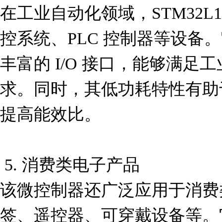
在工业自动化领域，STM32L1
控系统、PLC 控制器等设备
丰富的 I/O 接口，能够满
求。同时，其低功耗特性有助
提高能效比。

 5. 消费类电子产品

该微控制器还广泛应用于消费
签、遥控器、可穿戴设备等。