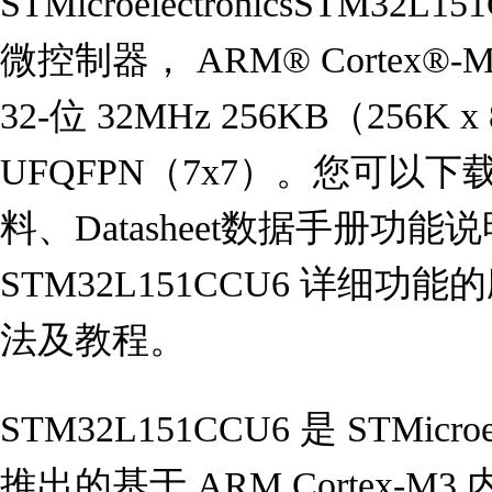
STMicroelectronicsSTM3
微控制器， ARM® Cortex®-M
32-位 32MHz 256KB（256K x
UFQFPN（7x7）。您可以下载S
料、Datasheet数据手册功
STM32L151CCU6 详细
法及教程。
STM32L151CCU6 是 STMicr
推出的基于 ARM Cortex-