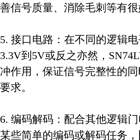
善信号质量、消除毛刺等有很
5. 接口电路：在不同的逻辑
3.3V到5V或反之亦然，SN74
冲作用，保证信号完整性的同
要求。

6. 编码解码：配合其他逻辑
某些简单的编码或解码任务，