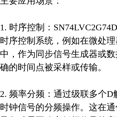
主要应用场景：

1. 时序控制：SN74LVC2G
时序控制系统，例如在微处理
中，作为同步信号生成器或数
确的时间点被采样或传输。

2. 频率分频：通过级联多个
时钟信号的分频操作。这在通