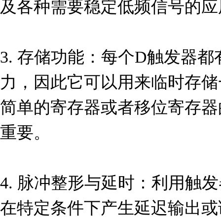
及各种需要稳定低频信号的应
3. 存储功能：每个D触发器
力，因此它可以用来临时存储
简单的寄存器或者移位寄存器
重要。

4. 脉冲整形与延时：利用触
在特定条件下产生延迟输出或