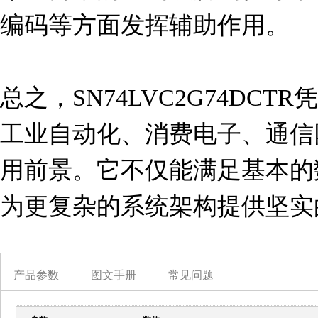
编码等方面发挥辅助作用。

总之，SN74LVC2G74DC
工业自动化、消费电子、通信
用前景。它不仅能满足基本的
为更复杂的系统架构提供坚实
产品参数
图文手册
常见问题