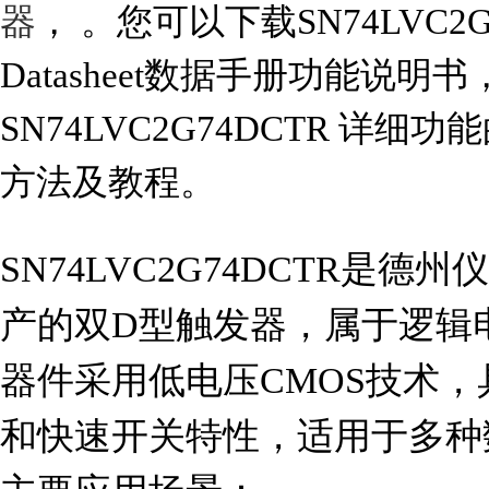
器
， 。您可以下载SN74LVC2
Datasheet数据手册功能说明
SN74LVC2G74DCTR 详
方法及教程。
SN74LVC2G74DCTR是德州仪器（
产的双D型触发器，属于逻辑
器件采用低电压CMOS技术
和快速开关特性，适用于多种