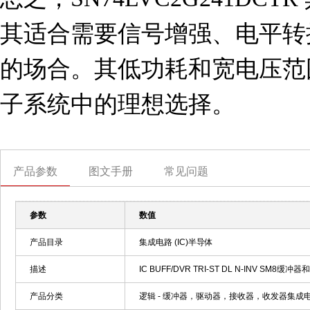
其适合需要信号增强、电平转
的场合。其低功耗和宽电压范
子系统中的理想选择。
产品参数
图文手册
常见问题
参数
数值
产品目录
集成电路 (IC)半导体
描述
IC BUFF/DVR TRI-ST DL N-INV SM8缓冲器和
产品分类
逻辑 - 缓冲器，驱动器，接收器，收发器集成电路 