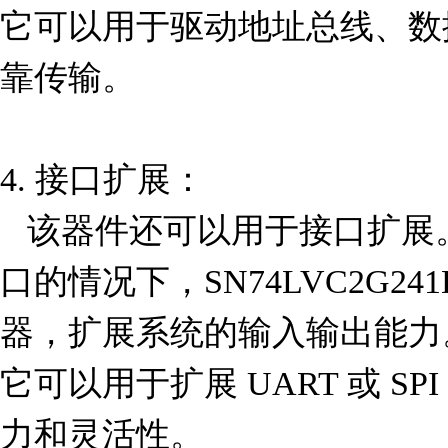
它可以用于驱动地址总线、数
靠传输。

4. 接口扩展：

   该器件还可以用于接口扩展。在需要增加输入输出端
口的情况下，SN74LVC2G24
器，扩展系统的输入输出能力
它可以用于扩展 UART 或 S
力和灵活性。
