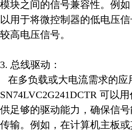
模块之间的信号兼容性。例如
以用于将微控制器的低电压信
较高电压信号。

3. 总线驱动：

   在多负载或大电流需求的应用中，
SN74LVC2G241DCTR 
供足够的驱动能力，确保信号
传输。例如，在计算机主板或