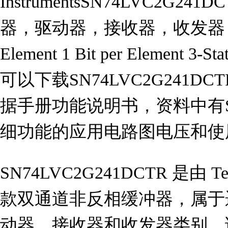
InstrumentsSN74LVC2G2
器，驱动器，接收器，收发器， Buffer
Element 1 Bit per Element 3-
可以下载SN74LVC2G241DCT
据手册功能说明书，资料中有SN74
细功能的应用电路图电压和使
SN74LVC2G241DCTR 是由 Tex
款双通道非反相缓冲器，属于
动器、接收器和收发器类别。