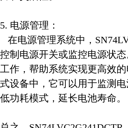
5. 电源管理：

   在电源管理系统中，SN74LVC2G241DCTR 可以用于
控制电源开关或监控电源状态
工作，帮助系统实现更高效的
式设备中，它可以用于监测电
低功耗模式，延长电池寿命。

总之，SN74LVC2G241DC