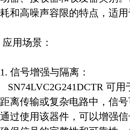
耗和高噪声容限的特点，适用
 应用场景：

1. 信号增强与隔离：

   SN74LVC2G241DCTR 可用于信号增强和隔离。在长
距离传输或复杂电路中，信号
通过使用该器件，可以增强信