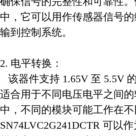
确保信号的完整性和可靠性。
中，它可以用作传感器信号的
输到控制系统。

2. 电平转换：

   该器件支持 1.65V 至 5.5V 的工作电压范围，因此非常
适合用于不同电压电平之间的
中，不同的模块可能工作在不
SN74LVC2G241DCTR 