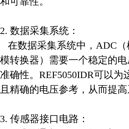
和可靠性。

2. 数据采集系统：

   在数据采集系统中，ADC（模数转换器）和DAC（数
模转换器）需要一个稳定的电
准确性。REF5050IDR可
且精确的电压参考，从而提高
3. 传感器接口电路：
