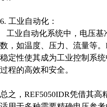
6. 工业自动化：

   工业自动化系统中，电压基准用于控制和监测各种参
数，如温度、压力、流量等。RE
稳定性使其成为工业控制系统
过程的高效和安全。

总之，REF5050IDR凭借
适用于多种需要精确电压参考