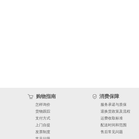
购物指南
消费保障
怎样询价
服务承诺与质保
货物跟踪
退换货政策及流程
支付方式
运费收取标准
上门自提
配送时间和范围
发票制度
售后常见问题
常见问题