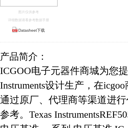
图片仅供参考
详细数据请看参考数据手册
Datasheet下载
产品简介：
ICGOO电子元器件商城为您提供RE
Instruments设计生产，在i
通过原厂、代理商等渠道进行代购。
参考。Texas InstrumentsRE