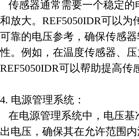
   传感器通常需要一个稳定的电压基准来进行信号调理
和放大。REF5050IDR可
可靠的电压参考，确保传感器
性。例如，在温度传感器、压
REF5050IDR可以帮助提高
4. 电源管理系统：

   在电源管理系统中，电压基准芯片用于监控和调节输
出电压，确保其在允许范围内波动