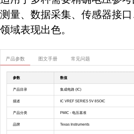
测量、数据采集、传感器接口
领域表现出色。
产品参数
图文手册
常见问题
参数
数值
产品目录
集成电路 (IC)
描述
IC VREF SERIES 5V 8SOIC
产品分类
PMIC - 电压基准
品牌
Texas Instruments