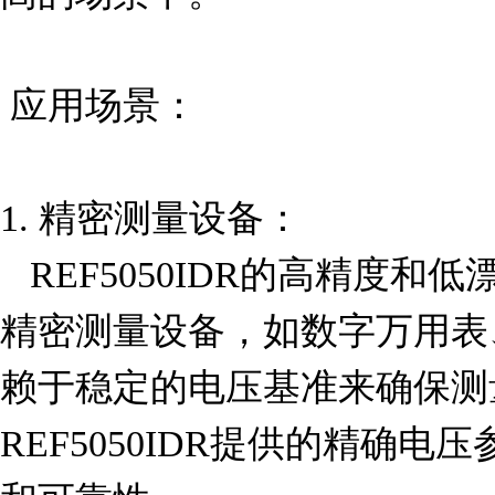
 应用场景：

1. 精密测量设备：

   REF5050IDR的高精度和低漂移特性使其非常适合用于
精密测量设备，如数字万用表
赖于稳定的电压基准来确保测
REF5050IDR提供的精确