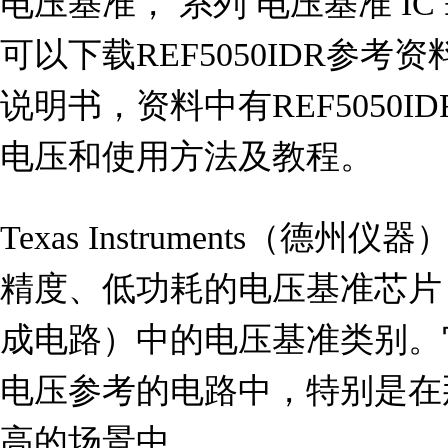
电压基准， 系列 电压基准 IC ±0.
可以下载REF5050IDR参考资料
说明书，资料中有REF5050I
电压和使用方法及教程。
Texas Instruments（德州仪
精度、低功耗的电压基准芯片，
成电路）中的电压基准类别。
电压参考的电路中，特别是在
高的场景中。
