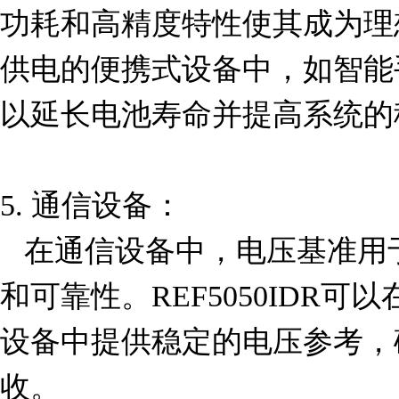
功耗和高精度特性使其成为理
供电的便携式设备中，如智能
以延长电池寿命并提高系统的
5. 通信设备：

   在通信设备中，电压基准用于确保信号传输的稳定性
和可靠性。REF5050IDR
设备中提供稳定的电压参考，
收。
