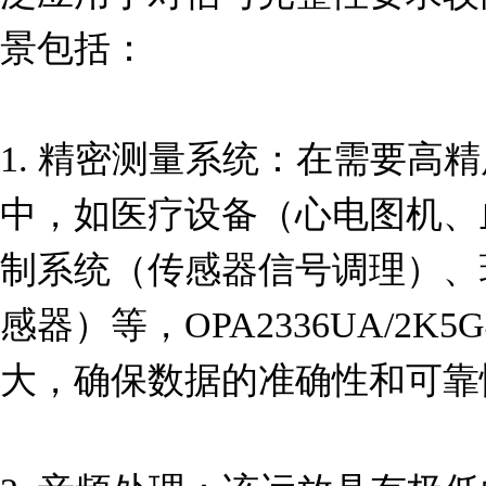
景包括：

1. 精密测量系统：在需要高
中，如医疗设备（心电图机、
制系统（传感器信号调理）、
感器）等，OPA2336UA/2
大，确保数据的准确性和可靠性