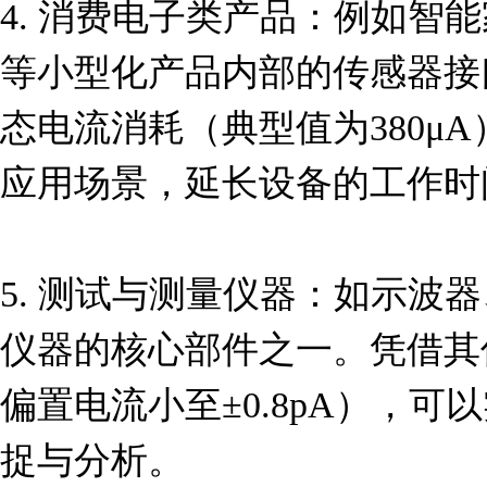
4. 消费电子类产品：例如智
等小型化产品内部的传感器接
态电流消耗（典型值为380μ
应用场景，延长设备的工作时间
5. 测试与测量仪器：如示波
仪器的核心部件之一。凭借其
偏置电流小至±0.8pA），
捉与分析。
