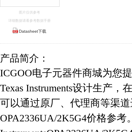
图片仅供参考
详细数据请看参考数据手册
Datasheet下载
产品简介：
ICGOO电子元器件商城为您提供O
Texas Instruments设计
可以通过原厂、代理商等渠道
OPA2336UA/2K5G4价格参考。