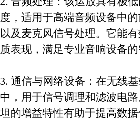
2. 音频处理：该运放具有极
度，适用于高端音频设备中的
以及麦克风信号处理。它能有
质表现，满足专业音响设备的需
3. 通信与网络设备：在无线
中，用于信号调理和滤波电路
坦的增益特性有助于提高数据