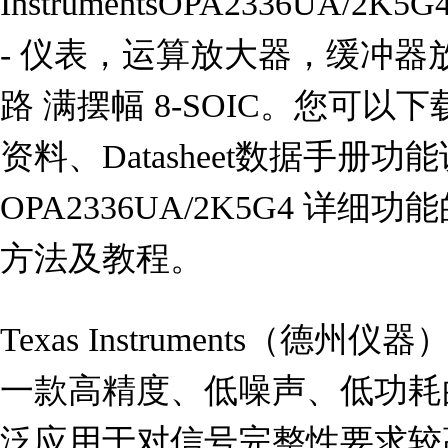
InstrumentsOPA2336UA/
- 仪表，运算放大器，缓冲器放
路 满摆幅 8-SOIC。您可以下载
资料、Datasheet数据手册
OPA2336UA/2K5G4 详
方法及教程。
Texas Instruments（德州仪器
一款高精度、低噪声、低功耗
泛应用于对信号完整性要求较