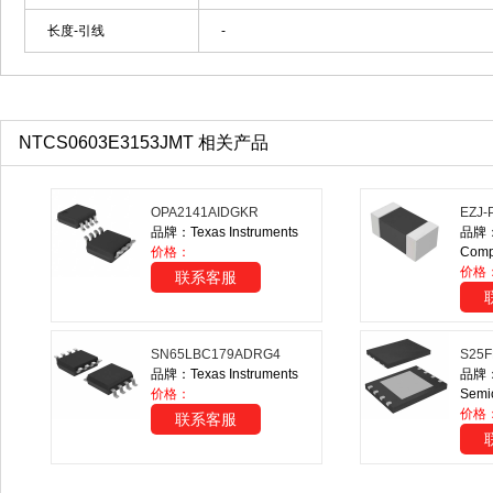
长度-引线
-
NTCS0603E3153JMT 相关产品
OPA2141AIDGKR
EZJ-
品牌：Texas Instruments
品牌：P
价格：
Comp
价格
联系客服
SN65LBC179ADRG4
S25F
品牌：Texas Instruments
品牌：
价格：
Semi
价格
联系客服