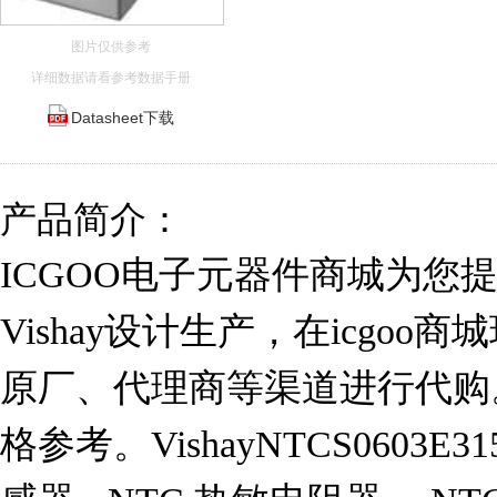
图片仅供参考
详细数据请看参考数据手册
Datasheet下载
产品简介：
ICGOO电子元器件商城为您提供N
Vishay设计生产，在icgo
原厂、代理商等渠道进行代购。 NT
格参考。VishayNTCS0603E