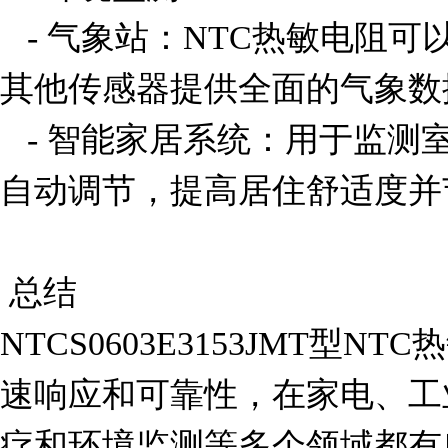
   - 气象站：NTC热敏电阻可以用于测量环境温度，结合
其他传感器提供全面的气象数据
   - 智能家居系统：用于监测室内温度，配合恒温器实现
自动调节，提高居住舒适度并
 总结

NTCS0603E3153JMT型
速响应和可靠性，在家电、工
疗和环境监测等多个领域都有