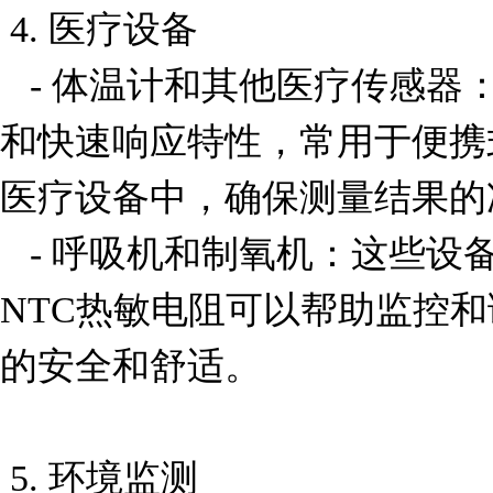
 4. 医疗设备

   - 体温计和其他医疗传感器：NTC热敏电阻因其高精度
和快速响应特性，常用于便携
医疗设备中，确保测量结果的
   - 呼吸机和制氧机：这些设备需要精确的温度控制，
NTC热敏电阻可以帮助监控
的安全和舒适。

 5. 环境监测
