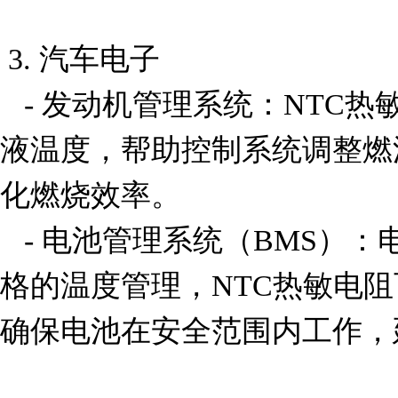
 3. 汽车电子

   - 发动机管理系统：NTC热敏电阻用于监测发动机冷却
液温度，帮助控制系统调整燃
化燃烧效率。

   - 电池管理系统（BMS）：电动汽车中的电池组需要严
格的温度管理，NTC热敏电
确保电池在安全范围内工作，