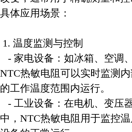
具体应用场景：

 1. 温度监测与控制

   - 家电设备：如冰箱、空调、微波炉等家用电器中，
NTC热敏电阻可以实时监测
的工作温度范围内运行。

   - 工业设备：在电机、变压器、电源模块等工业设备
中，NTC热敏电阻用于监控