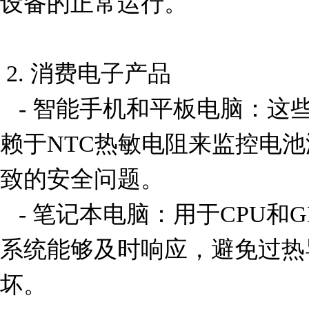
设备的正常运行。

 2. 消费电子产品

   - 智能手机和平板电脑：这些设备中的电池管理系统依
赖于NTC热敏电阻来监控电
致的安全问题。

   - 笔记本电脑：用于CPU和GPU的温度监控，确保散热
系统能够及时响应，避免过热
坏。
