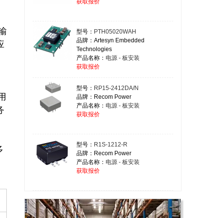
获取报价
输
型号：
PTH05020WAH
品牌：Artesyn Embedded
应
Technologies
产品名称：
电源 - 板安装
获取报价
型号：
RP15-2412DA/N
用
品牌：Recom Power
产品名称：
电源 - 板安装
务
获取报价
型号：
R1S-1212-R
多
品牌：Recom Power
产品名称：
电源 - 板安装
获取报价