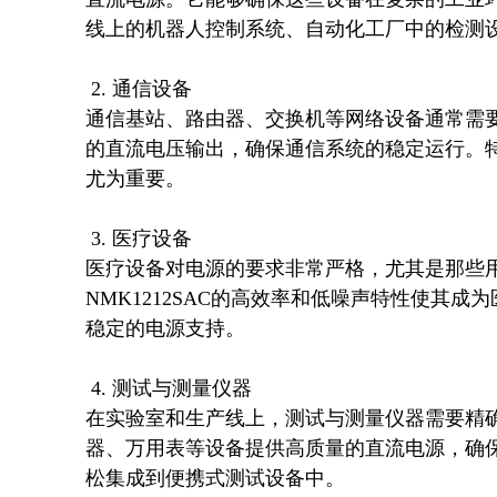
线上的机器人控制系统、自动化工厂中的检测设
 2. 通信设备

通信基站、路由器、交换机等网络设备通常需要可
的直流电压输出，确保通信系统的稳定运行。
尤为重要。

 3. 医疗设备

医疗设备对电源的要求非常严格，尤其是那些
NMK1212SAC的高效率和低噪声特性使其
稳定的电源支持。

 4. 测试与测量仪器

在实验室和生产线上，测试与测量仪器需要精确且
器、万用表等设备提供高质量的直流电源，确
松集成到便携式测试设备中。
