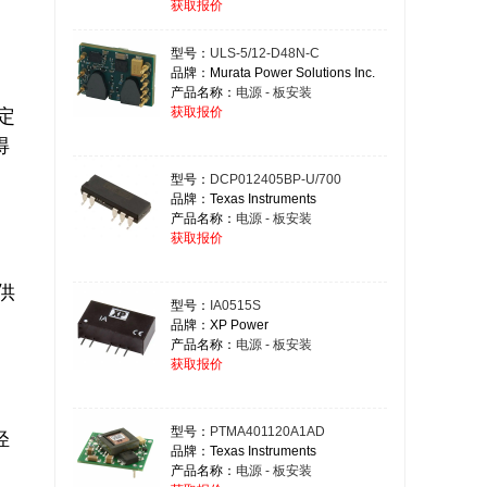
获取报价
型号：
ULS-5/12-D48N-C
品牌：Murata Power Solutions Inc.
产品名称：
电源 - 板安装
获取报价
定
得
型号：
DCP012405BP-U/700
品牌：Texas Instruments
产品名称：
电源 - 板安装
获取报价
供
型号：
IA0515S
品牌：XP Power
产品名称：
电源 - 板安装
获取报价
型号：
PTMA401120A1AD
轻
品牌：Texas Instruments
产品名称：
电源 - 板安装