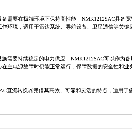
需要在极端环境下保持高性能。NMK1212SAC具备宽
工作环境，适用于雷达系统、导航设备、卫星通信等关键
施需要持续稳定的电力供应。NMK1212SAC可以作为备
心在主电源故障时仍能正常运行，保障数据的安全性和业
.的NMK1212SAC直流转换器凭借其高效、可靠和灵活的特点，适用于
。