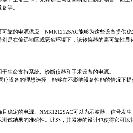
备等。

靠的电源供应。NMK1212SAC能够为这些设备提供稳
特别是在偏远地区或恶劣环境下，该转换器的高可靠性显
用于生命支持系统、诊断仪器和手术设备的电源。
成为医疗设备的理想选择，能够在不影响设备性能的情况下提
稳定的电源。NMK1212SAC可以为示波器、信号发生
保测试结果的准确性。此外，其紧凑的设计也使得它可以