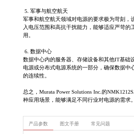
 5. 军事与航空航天

军事和航空航天领域对电源的要求极为苛刻，设备
入电压范围和高抗干扰能力，能够适应严苛的
用。

 6. 数据中心

数据中心内的服务器、存储设备和其他IT基础设
电源或分布式电源系统的一部分，确保数据中
的连续性。

总之，Murata Power Solutions Inc
种应用场景，能够满足不同行业对电源的需求
产品参数
图文手册
常见问题