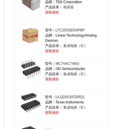
品牌：TDK Corporation
产品目录：
电容器
获取报价
型号：
LTC2055IDD#PBF
品牌：Linear Technology/Analog
Devices
产品目录：
集成电路（IC）
获取报价
型号：
MC74AC74NG
品牌：ON Semiconductor
产品目录：
集成电路（IC）
获取报价
型号：
ULQ2003ATDRQ1
品牌：Texas Instruments
产品目录：
集成电路（IC）
获取报价