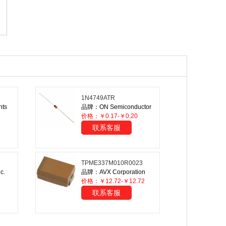
1N4749ATR
nts
品牌：ON Semiconductor
价格：￥0.17-￥0.20
联系客服
TPME337M010R0023
c.
品牌：AVX Corporation
价格：￥12.72-￥12.72
联系客服