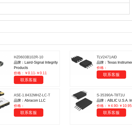
HZ0603B102R-10
TLV2471AID
品牌：Laird-Signal Integrity
品牌：Texas Instrume
Products
价格：
价格：￥0.11-￥0.11
联系客服
联系客服
ASE-1.8432MHZ-LC-T
S-35390A-T8T1U
品牌：Abracon LLC
品牌：ABLIC U.S.A. In
价格：
价格：￥4.90-￥10.95
联系客服
联系客服