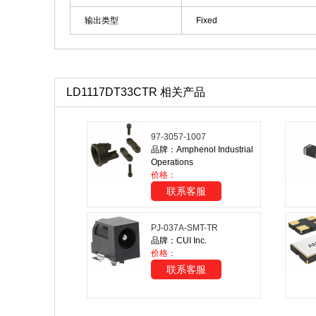
输出类型
Fixed
LD1117DT33CTR 相关产品
97-3057-1007
品牌：Amphenol Industrial
Operations
价格：
联系客服
PJ-037A-SMT-TR
品牌：CUI Inc.
价格：
联系客服