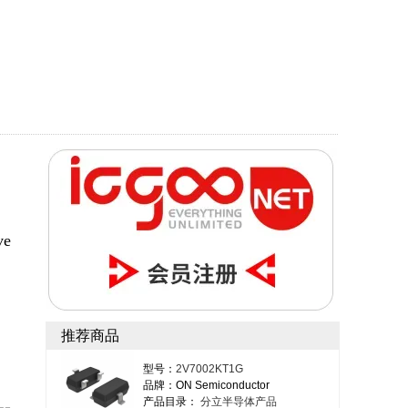
，
ve
推荐商品
型号：
2V7002KT1G
品牌：ON Semiconductor
产品目录：
分立半导体产品