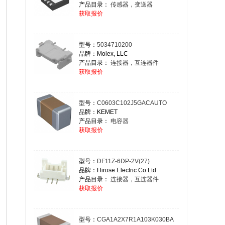
产品目录：
传感器，变送器
获取报价
型号：
5034710200
品牌：Molex, LLC
产品目录：
连接器，互连器件
获取报价
型号：
C0603C102J5GACAUTO
品牌：KEMET
产品目录：
电容器
获取报价
型号：
DF11Z-6DP-2V(27)
品牌：Hirose Electric Co Ltd
产品目录：
连接器，互连器件
获取报价
型号：
CGA1A2X7R1A103K030BA