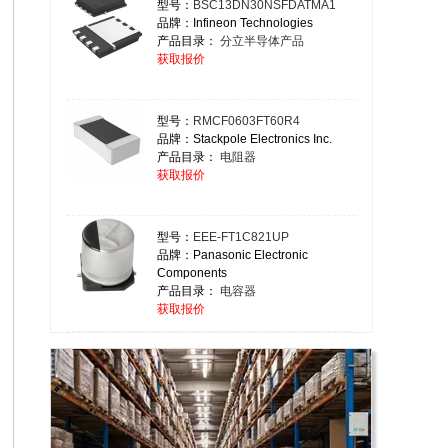
型号：
BSC13DN30NSFDATMA1
品牌：Infineon Technologies
产品目录：
分立半导体产品
获取报价
型号：
RMCF0603FT60R4
品牌：Stackpole Electronics Inc.
产品目录：
电阻器
获取报价
型号：
EEE-FT1C821UP
品牌：Panasonic Electronic
Components
产品目录：
电容器
获取报价