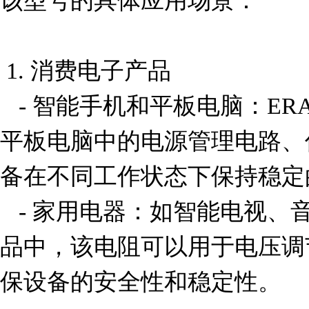
该型号的具体应用场景：

 1. 消费电子产品

   - 智能手机和平板电脑：ERA-3AEB512V可用于手机和
平板电脑中的电源管理电路、
备在不同工作状态下保持稳定
   - 家用电器：如智能电视、音响系统、微波炉等家电产
品中，该电阻可以用于电压调
保设备的安全性和稳定性。
