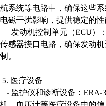
航系统等电路中，确保这些系
电磁干扰影响，提供稳定的性能
   - 发动机控制单元（ECU）：该电阻可以用于ECU中的
传感器接口电路，确保发动机
制。

 5. 医疗设备

   - 监护仪和诊断设备：ERA-3AEB512V可用于心电图
机、血压计等医疗设备中的信