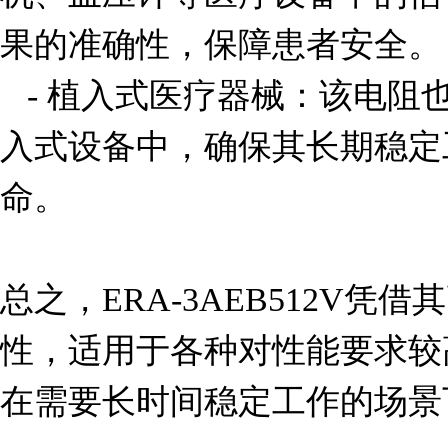
果的准确性，保障患者安全。

   - 植入式医疗器械：该电阻也可以用于心脏起搏器等植
入式设备中，确保其长期稳定
命。

总之，ERA-3AEB512V
性，适用于各种对性能要求较
在需要长时间稳定工作的场景