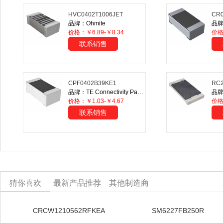
HVC0402T1006JET
CR0
品牌：Ohmite
品牌：
价格：￥6.89-￥8.34
价格
联系销售
CPF0402B39KE1
RC2
品牌：TE Connectivity Passive Product
品牌
价格：￥1.03-￥4.67
价
联系销售
猜你喜欢
最新产品推荐
其他制造商
CRCW1210562RFKEA
SM6227FB250R