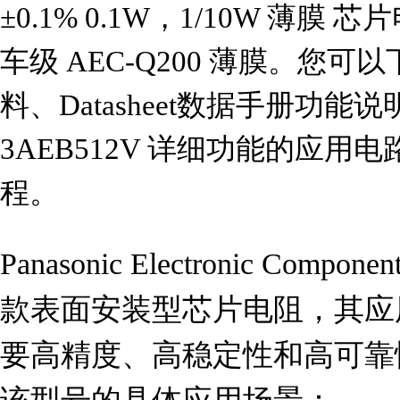
±0.1% 0.1W，1/10W 薄膜 芯
车级 AEC-Q200 薄膜。您可以
料、Datasheet数据手册功能
3AEB512V 详细功能的应
程。
Panasonic Electronic Comp
款表面安装型芯片电阻，其应
要高精度、高稳定性和高可靠