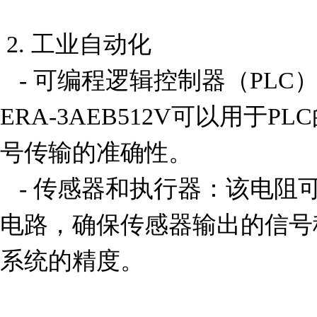
 2. 工业自动化

   - 可编程逻辑控制器（PLC）：在工业控制系统中，
ERA-3AEB512V可以用于
号传输的准确性。

   - 传感器和执行器：该电阻可以用于传感器的信号调理
电路，确保传感器输出的信号
系统的精度。
