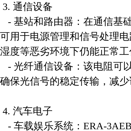
 3. 通信设备

   - 基站和路由器：在通信基础设施中，ERA-3AEB512V
可用于电源管理和信号处理电
湿度等恶劣环境下仍能正常工作
   - 光纤通信设备：该电阻可以用于光模块的驱动电路，
确保光信号的稳定传输，减少
 4. 汽车电子

   - 车载娱乐系统：ERA-3AEB512V可用于车载音响、导