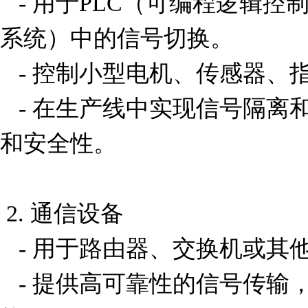
   - 用于PLC（可编程逻辑控制器）或DCS（分布式控制
系统）中的信号切换。

   - 控制小型电机、传感器、指示灯等低功率负载。

   - 在生产线中实现信号隔离和放大，确保系统的稳定性
和安全性。

 2. 通信设备

   - 用于路由器、交换机或其他网络设备中的信号切换。

   - 提供高可靠性的信号传输，支持数据通信中的开关功