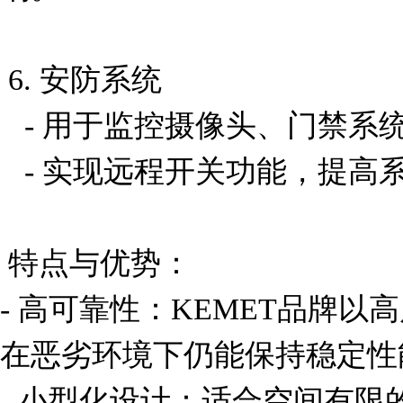
 6. 安防系统

   - 用于监控摄像头、门禁系统或报警装置的信号控制。

   - 实现远程开关功能，提高系统的灵活性和安全性。

 特点与优势：

- 高可靠性：KEMET品牌以高质
在恶劣环境下仍能保持稳定性能
- 小型化设计：适合空间有