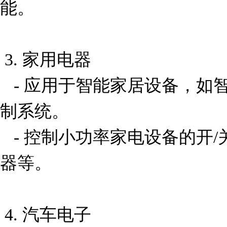
能。

 3. 家用电器

   - 应用于智能家居设备，如智能插座、温控器或灯光控
制系统。

   - 控制小功率家电设备的开/关状态，例如风扇、加湿
器等。

 4. 汽车电子
