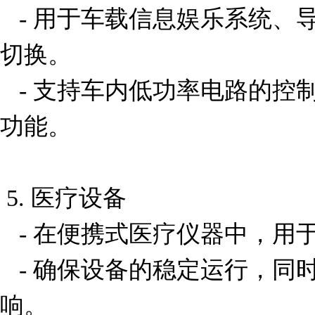
   - 用于车载信息娱乐系统、导航设备或报警系统的信号
切换。

   - 支持车内低功率电路的控制，如车窗升降、雨刷器等
功能。

 5. 医疗设备

   - 在便携式医疗仪器中，用于信号隔离和控制。

   - 确保设备的稳定运行，同时避免电磁干扰对信号的影
响。
