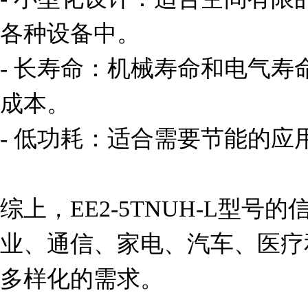
各种设备中。

- 长寿命：机械寿命和电气
成本。

- 低功耗：适合需要节能的应用
综上，EE2-5TNUH-L型
业、通信、家电、汽车、医疗
多样化的需求。