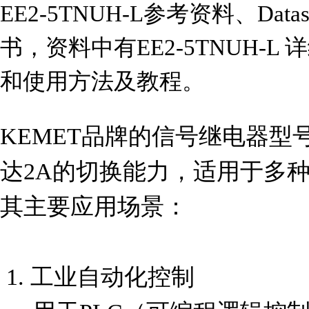
EE2-5TNUH-L参考资料、Dat
书，资料中有EE2-5TNUH-
和使用方法及教程。
KEMET品牌的信号继电器型号E
达2A的切换能力，适用于多
其主要应用场景：

 1. 工业自动化控制
