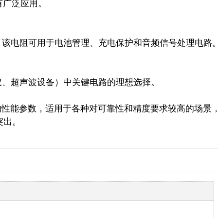
广泛应用。

其出色的性能参数，适用于各种对可靠性和精度要求较高的场景
突出。