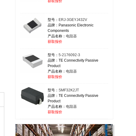
获取报价
型号：
ERJ-3GEYJ432V
品牌：Panasonic Electronic
Components
产品名称：
电阻器
获取报价
型号：
5-2176092-3
品牌：TE Connectivity Passive
Product
，
产品名称：
电阻器
获取报价
型号：
SMF32K2JT
品牌：TE Connectivity Passive
Product
产品名称：
电阻器
获取报价