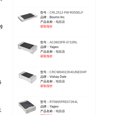
型号：
CRL2512-FW-R050ELF
品牌：Bourns Inc.
产品名称：
电阻器
获取报价
型号：
AC0603FR-0710RL
品牌：Yageo
产品名称：
电阻器
获取报价
型号：
CRCW04022K40JNEDHP
品牌：Vishay Dale
产品名称：
电阻器
获取报价
型号：
RT0805FRE072K4L
品牌：Yageo
产品名称：
电阻器