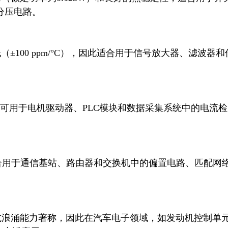
分压电路。
