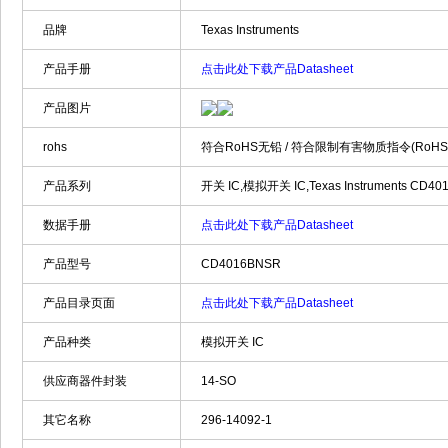
品牌
Texas Instruments
产品手册
点击此处下载产品Datasheet
产品图片
rohs
符合RoHS无铅 / 符合限制有害物质指令(RoH
产品系列
开关 IC,模拟开关 IC,Texas Instruments CD4
数据手册
点击此处下载产品Datasheet
产品型号
CD4016BNSR
产品目录页面
点击此处下载产品Datasheet
产品种类
模拟开关 IC
供应商器件封装
14-SO
其它名称
296-14092-1