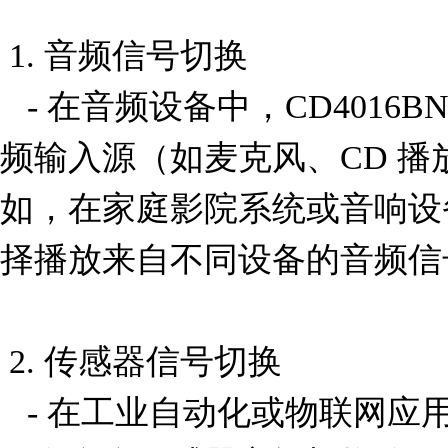
 1. 音频信号切换

   - 在音频设备中，CD4016BNSR 可用于切换不同的音
频输入源（如麦克风、CD 
如，在家庭影院系统或音响设
择播放来自不同设备的音频信号
 2. 传感器信号切换

   - 在工业自动化或物联网应用中，CD4016BNSR 可用