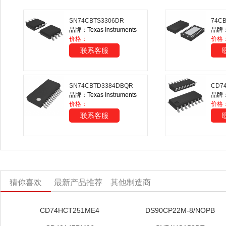
SN74CBTS3306DR
74CB
品牌：Texas Instruments
品牌：N
价格：
价格
联系客服
SN74CBTD3384DBQR
CD7
品牌：Texas Instruments
品牌：T
价格：
价格
联系客服
猜你喜欢
最新产品推荐
其他制造商
CD74HCT251ME4
DS90CP22M-8/NOPB