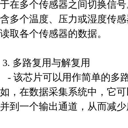
于在多个传感器之间切换信号
含多个温度、压力或湿度传感
读取各个传感器的数据。

 3. 多路复用与解复用

   - 该芯片可以用作简单的多路复用器或解复用器。例
如，在数据采集系统中，它可
并到一个输出通道，从而减少