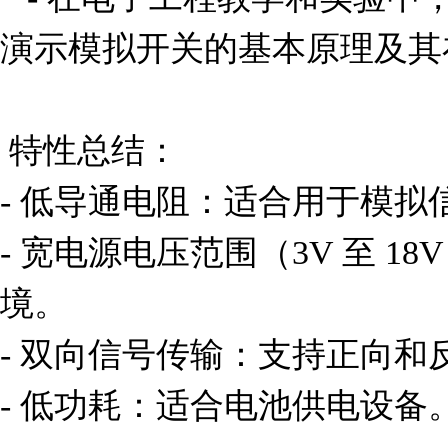
演示模拟开关的基本原理及其
 特性总结：

- 低导通电阻：适合用于模拟
- 宽电源电压范围（3V 至 1
境。

- 双向信号传输：支持正向和
- 低功耗：适合电池供电设备。