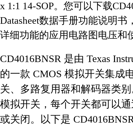
x 1:1 14-SOP。您可以下载C
Datasheet数据手册功能说明书
详细功能的应用电路图电压和
CD4016BNSR 是由 Texas I
的一款 CMOS 模拟开关集成
关、多路复用器和解码器类别
模拟开关，每个开关都可以通
或关闭。以下是 CD4016BN