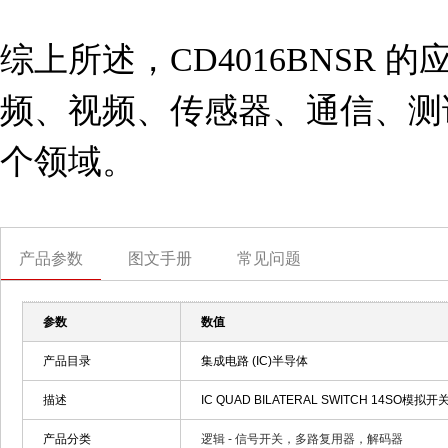
综上所述，CD4016BNSR
频、视频、传感器、通信、测
个领域。
产品参数
图文手册
常见问题
参数
数值
产品目录
集成电路 (IC)半导体
描述
IC QUAD BILATERAL SWITCH 14SO模拟开关 
产品分类
逻辑 - 信号开关，多路复用器，解码器