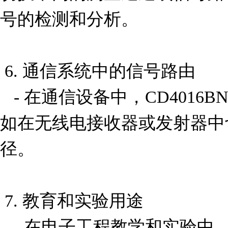
号的检测和分析。

 6. 通信系统中的信号路由

   - 在通信设备中，CD4016BNSR 可用于信号路由，例
如在无线电接收器或发射器中
径。

 7. 教育和实验用途

   - 在电子工程教学和实验中，CD4016BNSR 常被用来