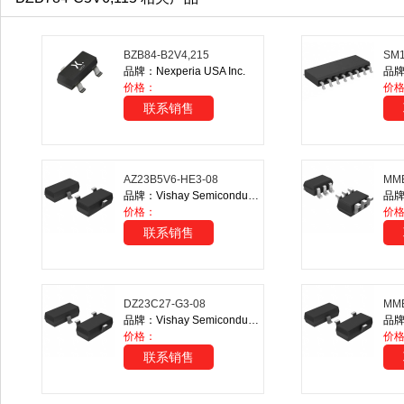
BZB84-B2V4,215
SM1
品牌：Nexperia USA Inc.
价格：
价
联系销售
AZ23B5V6-HE3-08
MMB
品牌：Vishay Semiconductor Diodes Division
品牌：
价格：
价
联系销售
DZ23C27-G3-08
MMB
品牌：Vishay Semiconductor Diodes Division
价格：
价
联系销售