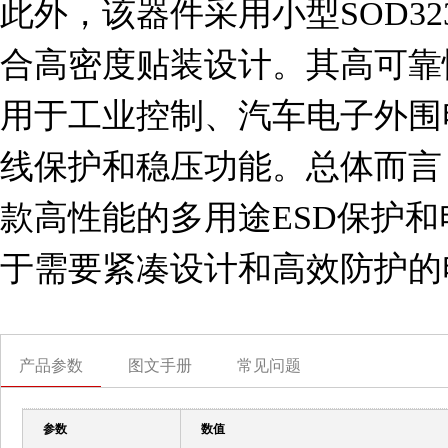
此外，该器件采用小型SOD32
合高密度贴装设计。其高可靠
用于工业控制、汽车电子外围
线保护和稳压功能。总体而言，BZB
款高性能的多用途ESD保护
于需要紧凑设计和高效防护的
产品参数
图文手册
常见问题
参数
数值