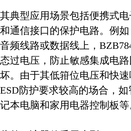
其典型应用场景包括便携式电
和通信接口的保护电路。例如，
音频线路或数据线上，BZB784-
态过电压，防止敏感集成电路
坏。由于其低箝位电压和快速
ESD防护要求较高的场合，
记本电脑和家用电器控制板等。