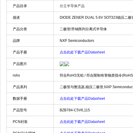
产品目录
分立半导体产品
描述
DIODE ZENER DUAL 5.6V SOT323稳压二极管
产品分类
二极管/齐纳阵列分离式半导体
品牌
NXP Semiconductors
产品手册
点击此处下载产品Datasheet
产品图片
rohs
符合RoHS无铅 / 符合限制有害物质指令(RoH
产品系列
二极管与整流器,稳压二极管,NXP Semiconductors
数据手册
点击此处下载产品Datasheet
产品型号
BZB784-C5V6,115
PCN封装
点击此处下载产品Datasheet